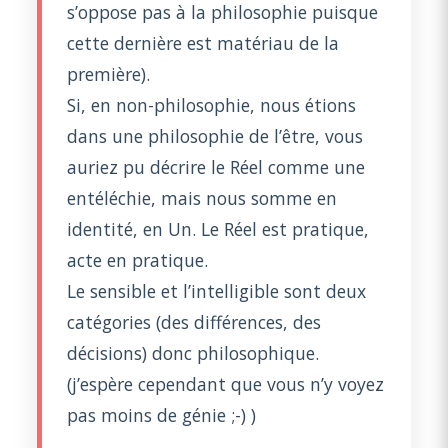
s’oppose pas à la philosophie puisque
cette dernière est matériau de la
première).
Si, en non-philosophie, nous étions
dans une philosophie de l’être, vous
auriez pu décrire le Réel comme une
entéléchie, mais nous somme en
identité, en Un. Le Réel est pratique,
acte en pratique.
Le sensible et l’intelligible sont deux
catégories (des différences, des
décisions) donc philosophique.
(j’espère cependant que vous n’y voyez
pas moins de génie ;-) )