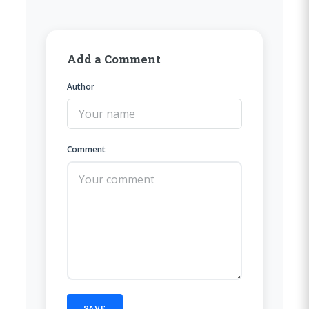
Add a Comment
Author
Comment