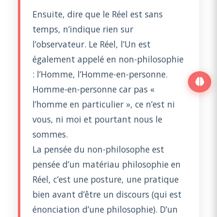
Ensuite, dire que le Réel est sans
temps, n’indique rien sur
l’observateur. Le Réel, l’Un est
également appelé en non-philosophie
: l’Homme, l’Homme-en-personne.
Homme-en-personne car pas «
l’homme en particulier », ce n’est ni
vous, ni moi et pourtant nous le
sommes.
La pensée du non-philosophe est
pensée d’un matériau philosophie en
Réel, c’est une posture, une pratique
bien avant d’être un discours (qui est
énonciation d’une philosophie). D’un