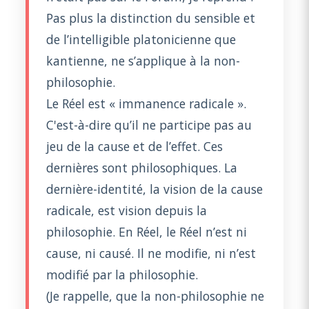
Pas plus la distinction du sensible et
de l’intelligible platonicienne que
kantienne, ne s’applique à la non-
philosophie.
Le Réel est « immanence radicale ».
C'est-à-dire qu’il ne participe pas au
jeu de la cause et de l’effet. Ces
dernières sont philosophiques. La
dernière-identité, la vision de la cause
radicale, est vision depuis la
philosophie. En Réel, le Réel n’est ni
cause, ni causé. Il ne modifie, ni n’est
modifié par la philosophie.
(Je rappelle, que la non-philosophie ne