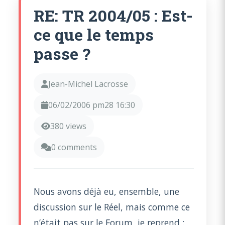
RE: TR 2004/05 : Est-
ce que le temps
passe ?
Jean-Michel Lacrosse
06/02/2006 pm28 16:30
380 views
0 comments
Nous avons déjà eu, ensemble, une
discussion sur le Réel, mais comme ce
n’était pas sur le Forum, je reprend :