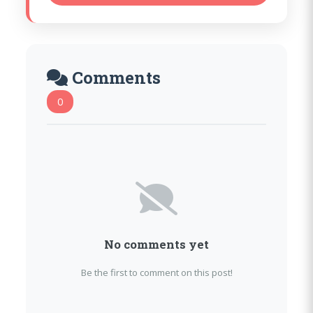
Comments
0
No comments yet
Be the first to comment on this post!