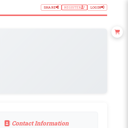
SHARE
REGISTER
LOGIN
Contact Information