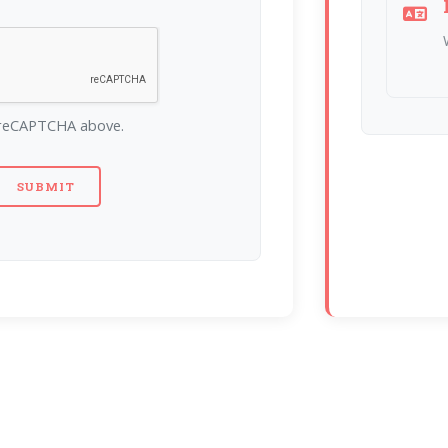
 reCAPTCHA above.