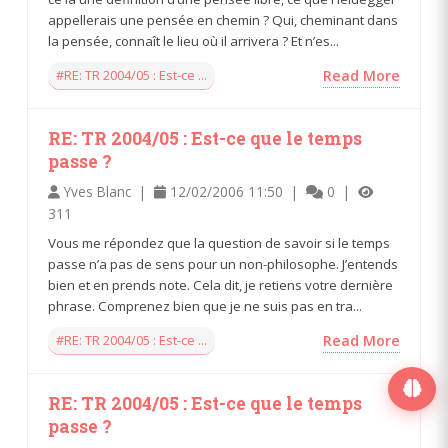
appellerais une pensée en chemin ? Qui, cheminant dans
la pensée, connaît le lieu où il arrivera ? Et n’es...
#RE: TR 2004/05 : Est-ce ...
Read More
RE: TR 2004/05 : Est-ce que le temps
passe ?
Yves Blanc |
12/02/2006 11:50 |
0 |
311
Vous me répondez que la question de savoir si le temps
passe n’a pas de sens pour un non-philosophe. J’entends
bien et en prends note. Cela dit, je retiens votre dernière
phrase. Comprenez bien que je ne suis pas en tra...
#RE: TR 2004/05 : Est-ce ...
Read More
RE: TR 2004/05 : Est-ce que le temps
passe ?