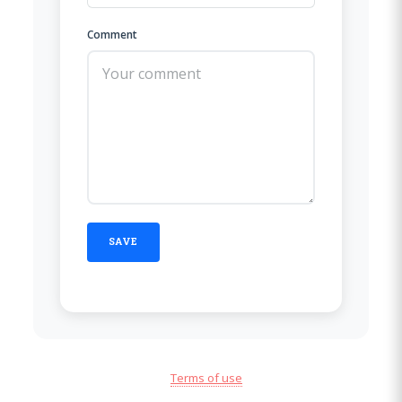
Comment
Terms of use