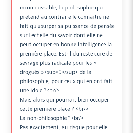
inconnaissable, la philosophie qui
prétend au contraire le connaître ne
fait qu’usurper sa puissance de pensée
sur l’échelle du savoir dont elle ne
peut occuper en bonne intelligence la
première place. Est-il du reste cure de
sevrage plus radicale pour les «
drogués »<sup>5</sup> de la
philosophie, pour ceux qui en ont fait
une idole ?<br/>
Mais alors qui pourrait bien occuper
cette première place ? <br/>
La non-philosophie ?<br/>
Pas exactement, au risque pour elle