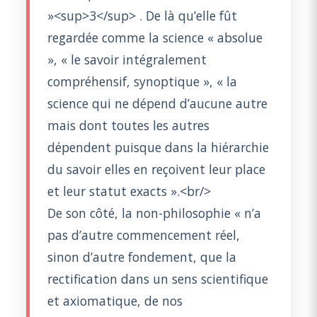
»<sup>3</sup> . De là qu’elle fût
regardée comme la science « absolue
», « le savoir intégralement
compréhensif, synoptique », « la
science qui ne dépend d’aucune autre
mais dont toutes les autres
dépendent puisque dans la hiérarchie
du savoir elles en reçoivent leur place
et leur statut exacts ».<br/>
De son côté, la non-philosophie « n’a
pas d’autre commencement réel,
sinon d’autre fondement, que la
rectification dans un sens scientifique
et axiomatique, de nos