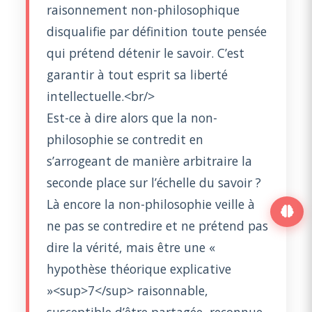
raisonnement non-philosophique
disqualifie par définition toute pensée
qui prétend détenir le savoir. C’est
garantir à tout esprit sa liberté
intellectuelle.<br/>
Est-ce à dire alors que la non-
philosophie se contredit en
s’arrogeant de manière arbitraire la
seconde place sur l’échelle du savoir ?
Là encore la non-philosophie veille à
ne pas se contredire et ne prétend pas
dire la vérité, mais être une «
hypothèse théorique explicative
»<sup>7</sup> raisonnable,
susceptible d’être partagée, reconnue