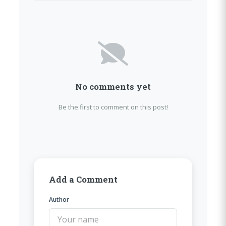
No comments yet
Be the first to comment on this post!
Add a Comment
Author