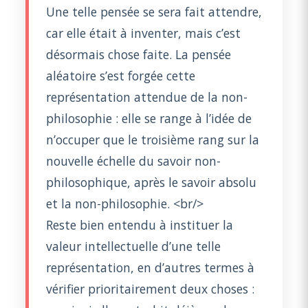
Une telle pensée se sera fait attendre,
car elle était à inventer, mais c’est
désormais chose faite. La pensée
aléatoire s’est forgée cette
représentation attendue de la non-
philosophie : elle se range à l’idée de
n’occuper que le troisième rang sur la
nouvelle échelle du savoir non-
philosophique, après le savoir absolu
et la non-philosophie. <br/>
Reste bien entendu à instituer la
valeur intellectuelle d’une telle
représentation, en d’autres termes à
vérifier prioritairement deux choses :