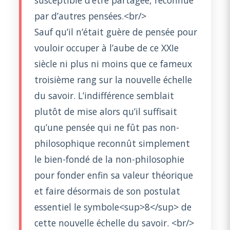
par d’autres pensées.<br/>
Sauf qu’il n’était guère de pensée pour
vouloir occuper à l’aube de ce XXIe
siècle ni plus ni moins que ce fameux
troisième rang sur la nouvelle échelle
du savoir. L’indifférence semblait
plutôt de mise alors qu’il suffisait
qu’une pensée qui ne fût pas non-
philosophique reconnût simplement
le bien-fondé de la non-philosophie
pour fonder enfin sa valeur théorique
et faire désormais de son postulat
essentiel le symbole<sup>8</sup> de
cette nouvelle échelle du savoir. <br/>