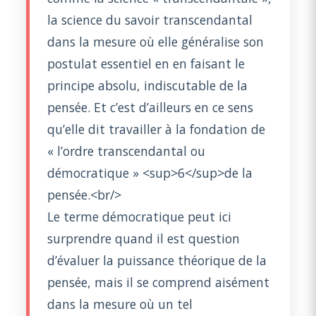
la science du savoir transcendantal
dans la mesure où elle généralise son
postulat essentiel en en faisant le
principe absolu, indiscutable de la
pensée. Et c’est d’ailleurs en ce sens
qu’elle dit travailler à la fondation de
« l’ordre transcendantal ou
démocratique » <sup>6</sup>de la
pensée.<br/>
Le terme démocratique peut ici
surprendre quand il est question
d’évaluer la puissance théorique de la
pensée, mais il se comprend aisément
dans la mesure où un tel