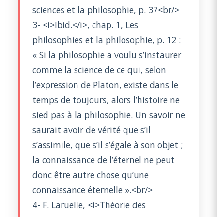
sciences et la philosophie, p. 37<br/>
3- <i>Ibid.</i>, chap. 1, Les
philosophies et la philosophie, p. 12 :
« Si la philosophie a voulu s’instaurer
comme la science de ce qui, selon
l’expression de Platon, existe dans le
temps de toujours, alors l’histoire ne
sied pas à la philosophie. Un savoir ne
saurait avoir de vérité que s’il
s’assimile, que s’il s’égale à son objet ;
la connaissance de l’éternel ne peut
donc être autre chose qu’une
connaissance éternelle ».<br/>
4- F. Laruelle, <i>Théorie des