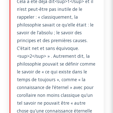
Cela a été déjà dit<sup>1</sup> et il
n’est peut-être pas inutile de le
rappeler : « classiquement, la
philosophie savait ce qu’elle était : le
savoir de l’absolu ; le savoir des
principes et des premières causes.
C’était net et sans équivoque.
<sup>2</sup> » . Autrement dit, la
philosophie pouvait se définir comme
le savoir de « ce qui existe dans le
temps de toujours », comme « la
connaissance de l’éternel » avec pour
corollaire non moins classique qu’un
tel savoir ne pouvait être « autre
chose qu’une connaissance éternelle