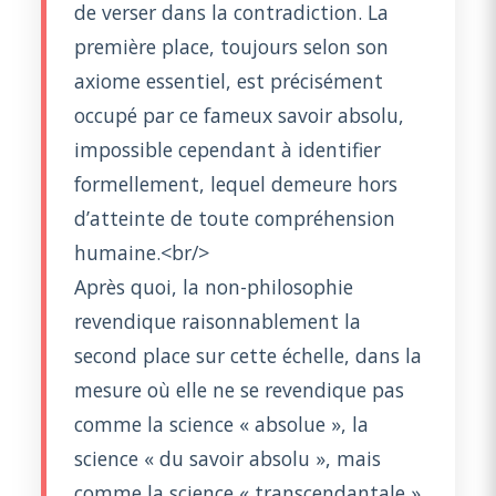
de verser dans la contradiction. La
première place, toujours selon son
axiome essentiel, est précisément
occupé par ce fameux savoir absolu,
impossible cependant à identifier
formellement, lequel demeure hors
d’atteinte de toute compréhension
humaine.<br/>
Après quoi, la non-philosophie
revendique raisonnablement la
second place sur cette échelle, dans la
mesure où elle ne se revendique pas
comme la science « absolue », la
science « du savoir absolu », mais
comme la science « transcendantale »,