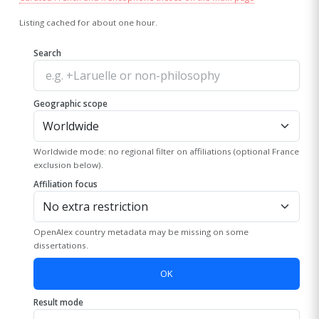
Listing cached for about one hour.
Search
Geographic scope
Worldwide mode: no regional filter on affiliations (optional France
exclusion below).
Affiliation focus
OpenAlex country metadata may be missing on some
dissertations.
OK
Result mode