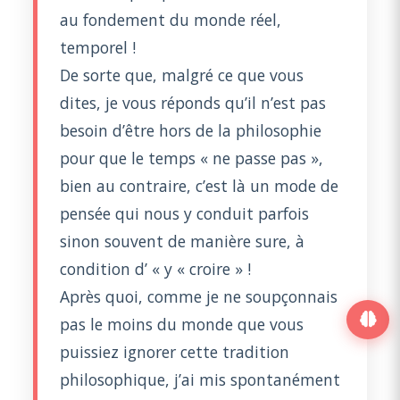
au fondement du monde réel,
temporel !
De sorte que, malgré ce que vous
dites, je vous réponds qu’il n’est pas
besoin d’être hors de la philosophie
pour que le temps « ne passe pas »,
bien au contraire, c’est là un mode de
pensée qui nous y conduit parfois
sinon souvent de manière sure, à
condition d’ « y « croire » !
Après quoi, comme je ne soupçonnais
pas le moins du monde que vous
puissiez ignorer cette tradition
philosophique, j’ai mis spontanément