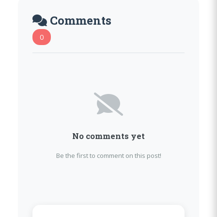
Comments
0
No comments yet
Be the first to comment on this post!