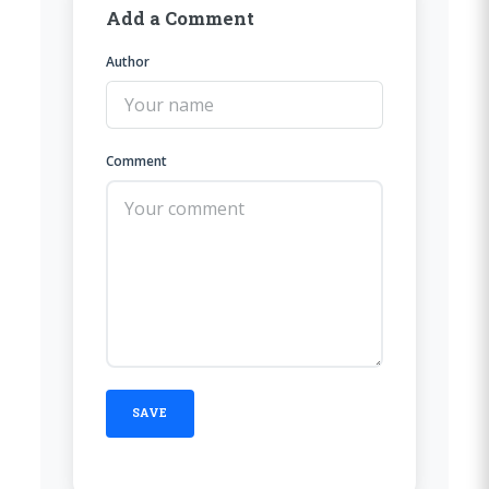
Add a Comment
Author
Comment