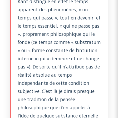
Kant distingue en effet le temps
apparent des phénomènes, « un
temps qui passe », tout en devenir, et
le temps essentiel, « qui ne passe pas
», proprement philosophique qui le
fonde (ce temps comme « substratum
» ou « forme constante de l’intuition
interne » qui « demeure et ne change
pas »). De sorte qu’il n’attribue pas de
réalité absolue au temps
indépendante de cette condition
subjective. C’est là je dirais presque
une tradition de la pensée
philosophique que d’en appeler à
l’idée de quelque substance éternelle