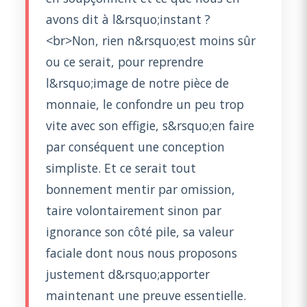
avons dit à l&rsquo;instant ?
<br>Non, rien n&rsquo;est moins sûr
ou ce serait, pour reprendre
l&rsquo;image de notre pièce de
monnaie, le confondre un peu trop
vite avec son effigie, s&rsquo;en faire
par conséquent une conception
simpliste. Et ce serait tout
bonnement mentir par omission,
taire volontairement sinon par
ignorance son côté pile, sa valeur
faciale dont nous nous proposons
justement d&rsquo;apporter
maintenant une preuve essentielle.