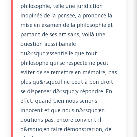
philosophie, telle une juridiction
inopinée de la pensée, a prononcé la
mise en examen de la philosophie et
partant de ses artisans, voilà une
question aussi banale
qu&rsquo;essentielle que tout
philosophe qui se respecte ne peut
éviter de se remettre en mémoire, pas
plus qu&rsquo;il ne peut à bon droit
se dispenser d&rsquo;y répondre. En
effet, quand bien nous serions
innocent et que nous n&rsquo;en
doutions pas, encore convient-il
d&rsquo;en faire démonstration, de