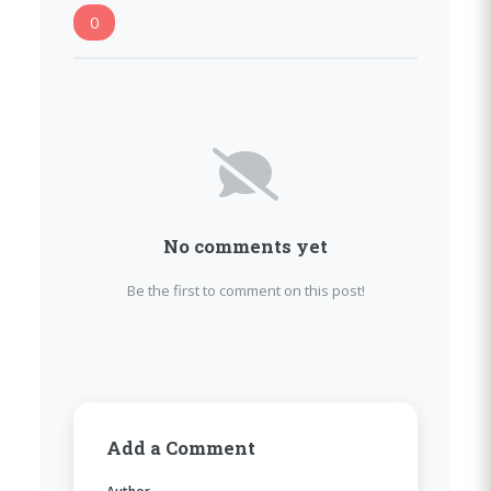
0
No comments yet
Be the first to comment on this post!
Add a Comment