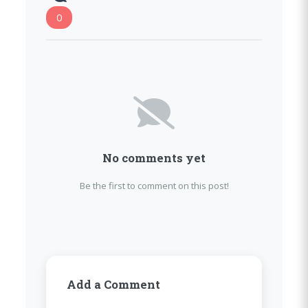
0
No comments yet
Be the first to comment on this post!
Add a Comment