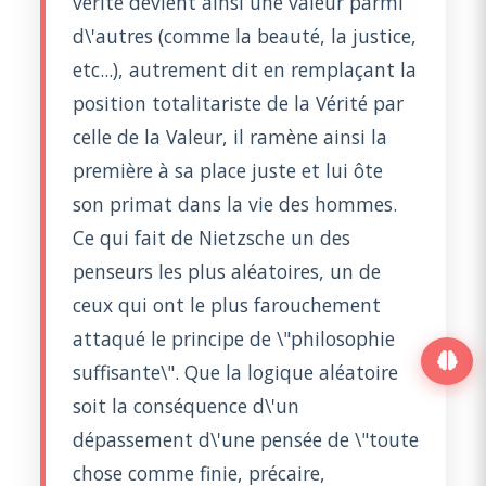
vérité devient ainsi une valeur parmi
d\'autres (comme la beauté, la justice,
etc...), autrement dit en remplaçant la
position totalitariste de la Vérité par
celle de la Valeur, il ramène ainsi la
première à sa place juste et lui ôte
son primat dans la vie des hommes.
Ce qui fait de Nietzsche un des
penseurs les plus aléatoires, un de
ceux qui ont le plus farouchement
attaqué le principe de \"philosophie
suffisante\". Que la logique aléatoire
soit la conséquence d\'un
dépassement d\'une pensée de \"toute
chose comme finie, précaire,