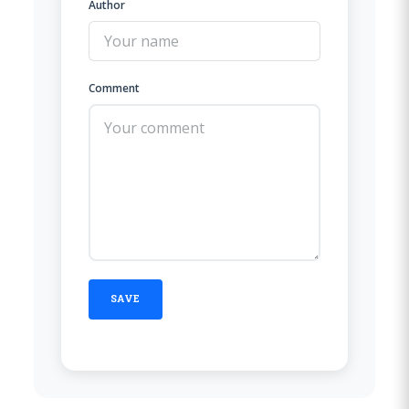
Author
Comment