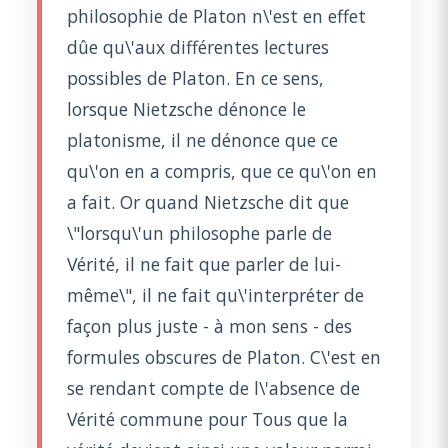
philosophie de Platon n\'est en effet
dûe qu\'aux différentes lectures
possibles de Platon. En ce sens,
lorsque Nietzsche dénonce le
platonisme, il ne dénonce que ce
qu\'on en a compris, que ce qu\'on en
a fait. Or quand Nietzsche dit que
\"lorsqu\'un philosophe parle de
Vérité, il ne fait que parler de lui-
même\", il ne fait qu\'interpréter de
façon plus juste - à mon sens - des
formules obscures de Platon. C\'est en
se rendant compte de l\'absence de
Vérité commune pour Tous que la