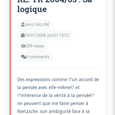
logique
Vero SALUM
16/01/2006 pm31 13:52
299 views
0 comments
Des expressions comme \"un accord de
la pensée avec elle-même\" et
\"inhérence de la vérité à la pensée\"
ne peuvent que me faire penser à
Nietzsche. son ambiguité face à la