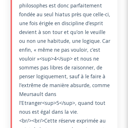
philosophes est donc parfaitement
fondée au seul hiatus près que celle-ci,
une fois érigée en discipline d’esprit
devient à son tour et qu’on le veuille
ou non une habitude, une logique. Car
enfin, « même ne pas vouloir, c’est
vouloir »<sup>4</sup> et nous ne
sommes pas libres de raisonner, de
penser logiquement, sauf à le faire à
l’extrême de manière absurde, comme
Meursault dans
l’Etranger<sup>5</sup>, quand tout
nous est égal dans la vie.
<br/><br/>Cette réserve exprimée au