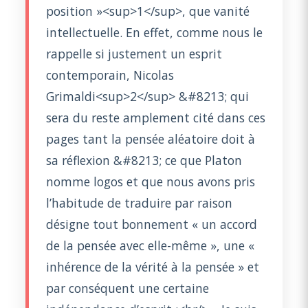
position »<sup>1</sup>, que vanité
intellectuelle. En effet, comme nous le
rappelle si justement un esprit
contemporain, Nicolas
Grimaldi<sup>2</sup> &#8213; qui
sera du reste amplement cité dans ces
pages tant la pensée aléatoire doit à
sa réflexion &#8213; ce que Platon
nomme logos et que nous avons pris
l’habitude de traduire par raison
désigne tout bonnement « un accord
de la pensée avec elle-même », une «
inhérence de la vérité à la pensée » et
par conséquent une certaine