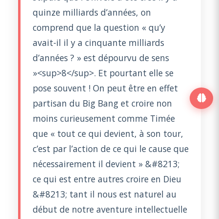
quinze milliards d’années, on
comprend que la question « qu’y
avait-il il y a cinquante milliards
d’années ? » est dépourvu de sens
»<sup>8</sup>. Et pourtant elle se
pose souvent ! On peut être en effet
partisan du Big Bang et croire non
moins curieusement comme Timée
que « tout ce qui devient, à son tour,
c’est par l’action de ce qui le cause que
nécessairement il devient » &#8213;
ce qui est entre autres croire en Dieu
&#8213; tant il nous est naturel au
début de notre aventure intellectuelle