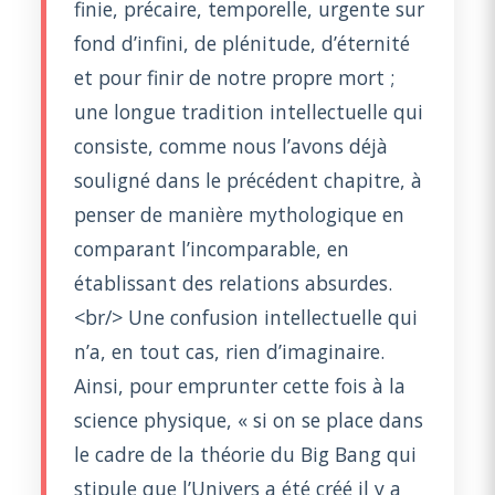
finie, précaire, temporelle, urgente sur
fond d’infini, de plénitude, d’éternité
et pour finir de notre propre mort ;
une longue tradition intellectuelle qui
consiste, comme nous l’avons déjà
souligné dans le précédent chapitre, à
penser de manière mythologique en
comparant l’incomparable, en
établissant des relations absurdes.
<br/> Une confusion intellectuelle qui
n’a, en tout cas, rien d’imaginaire.
Ainsi, pour emprunter cette fois à la
science physique, « si on se place dans
le cadre de la théorie du Big Bang qui
stipule que l’Univers a été créé il y a