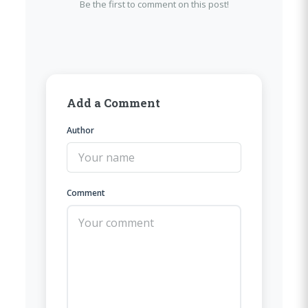
Be the first to comment on this post!
Add a Comment
Author
Comment