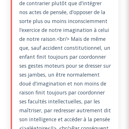
de contrarier plutôt que d’intégrer
nos actes de pensée, d’opposer de la
sorte plus ou moins inconsciemment
l’exercice de notre imagination à celui
de notre raison.<br/> Mais de même
que, sauf accident constitutionnel, un
enfant finit toujours par coordonner
ses gestes moteurs pour se dresser sur
ses jambes, un être normalement
doué d’imagination et non moins de
raison finit toujours par coordonner
ses facultés intellectuelles, par les
maîtriser, par redresser autrement dit
son intelligence et accéder à la pensée
<i>aléatoire</i>. <br/>Par conséquent,