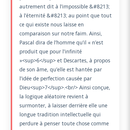
autrement dit à l’impossible &#8213;
à l’éternité &#8213; au point que tout
ce qui existe nous laisse en
comparaison sur notre faim. Ainsi,
Pascal dira de l’homme qu’il « n’est
produit que pour l’infinité
»<sup>6</sup> et Descartes, à propos
de son âme, qu’elle est hantée par
l’idée de perfection causée par
Dieu<sup>7</sup>.<br/> Ainsi conçue,
la logique aléatoire revient à
surmonter, à laisser derrière elle une
longue tradition intellectuelle qui
perdure à penser toute chose comme