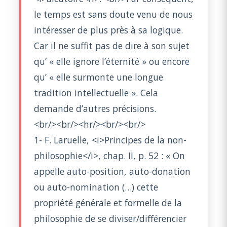
le temps est sans doute venu de nous
intéresser de plus près à sa logique.
Car il ne suffit pas de dire à son sujet
qu’ « elle ignore l’éternité » ou encore
qu’ « elle surmonte une longue
tradition intellectuelle ». Cela
demande d’autres précisions.
<br/><br/><hr/><br/><br/>
1- F. Laruelle, <i>Principes de la non-
philosophie</i>, chap. II, p. 52 : « On
appelle auto-position, auto-donation
ou auto-nomination (…) cette
propriété générale et formelle de la
philosophie de se diviser/différencier