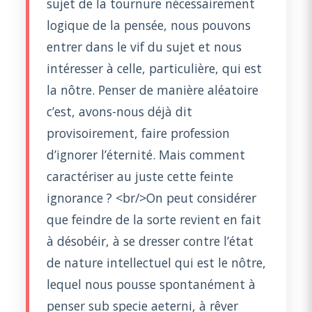
sujet de la tournure nécessairement
logique de la pensée, nous pouvons
entrer dans le vif du sujet et nous
intéresser à celle, particulière, qui est
la nôtre. Penser de manière aléatoire
c’est, avons-nous déjà dit
provisoirement, faire profession
d’ignorer l’éternité. Mais comment
caractériser au juste cette feinte
ignorance ? <br/>On peut considérer
que feindre de la sorte revient en fait
à désobéir, à se dresser contre l’état
de nature intellectuel qui est le nôtre,
lequel nous pousse spontanément à
penser sub specie aeterni, à rêver