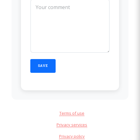
Terms of use
Privacy services
Privacy policy