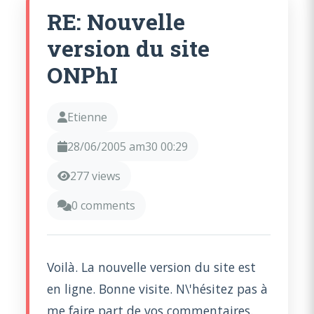
RE: Nouvelle
version du site
ONPhI
Etienne
28/06/2005 am30 00:29
277 views
0 comments
Voilà. La nouvelle version du site est
en ligne. Bonne visite. N\'hésitez pas à
me faire part de vos commentaires.