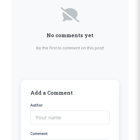
No comments yet
Be the first to comment on this post!
Add a Comment
Author
Comment