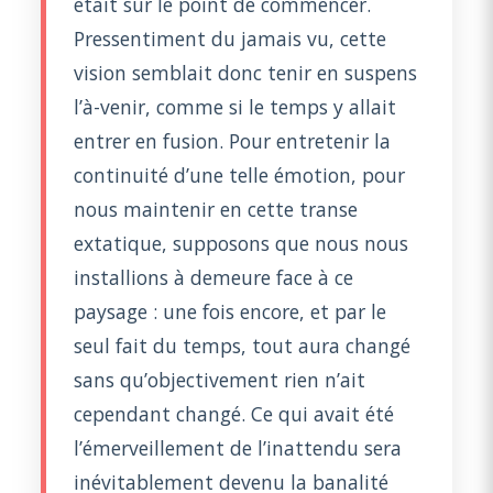
était sur le point de commencer.
Pressentiment du jamais vu, cette
vision semblait donc tenir en suspens
l’à-venir, comme si le temps y allait
entrer en fusion. Pour entretenir la
continuité d’une telle émotion, pour
nous maintenir en cette transe
extatique, supposons que nous nous
installions à demeure face à ce
paysage : une fois encore, et par le
seul fait du temps, tout aura changé
sans qu’objectivement rien n’ait
cependant changé. Ce qui avait été
l’émerveillement de l’inattendu sera
inévitablement devenu la banalité