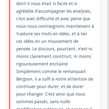
dont il nous était si facile et si
agréable d’accompagner les analyses,
c’est avec difficulté et avec peine que
nous nous contraignons maintenant à
traduire ses mots en idées, et à lier
ces idées en un mouvement de
pensée. Le discours, pourtant, n’est ni
moins clairement construit, ni moins
rigoureusement enchaîné.
Simplement comme le remarquait
Bergson, il a suffi à notre attention de
continuer pour durer, et de durer
pour changer. C’est ainsi que nous
sommes passés, sans nulle
modification extérieure, et par le seul