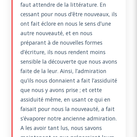
faut attendre de la littérature. En
cessant pour nous d’être nouveaux, ils
ont fait éclore en nous le sens d’une
autre nouveauté, et en nous
préparant à de nouvelles formes
d’écriture, ils nous rendent moins
sensible la découverte que nous avons
faite de la leur. Ainsi, l’admiration
qu’ils nous donnaient a fait l’assiduité
que nous y avons prise ; et cette
assiduité même, en usant ce qui en
faisait pour nous la nouveauté, a fait
s’évaporer notre ancienne admiration.
A les avoir tant lus, nous savons