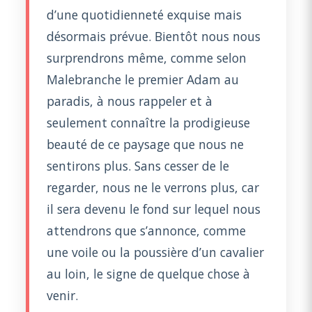
d’une quotidienneté exquise mais
désormais prévue. Bientôt nous nous
surprendrons même, comme selon
Malebranche le premier Adam au
paradis, à nous rappeler et à
seulement connaître la prodigieuse
beauté de ce paysage que nous ne
sentirons plus. Sans cesser de le
regarder, nous ne le verrons plus, car
il sera devenu le fond sur lequel nous
attendrons que s’annonce, comme
une voile ou la poussière d’un cavalier
au loin, le signe de quelque chose à
venir.