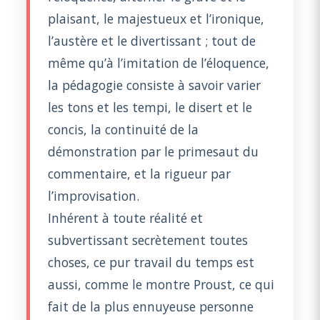
plaisant, le majestueux et l’ironique,
l’austère et le divertissant ; tout de
même qu’à l’imitation de l’éloquence,
la pédagogie consiste à savoir varier
les tons et les tempi, le disert et le
concis, la continuité de la
démonstration par le primesaut du
commentaire, et la rigueur par
l’improvisation.
Inhérent à toute réalité et
subvertissant secrètement toutes
choses, ce pur travail du temps est
aussi, comme le montre Proust, ce qui
fait de la plus ennuyeuse personne