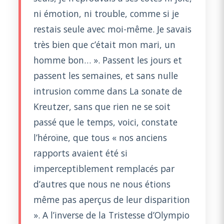
ni émotion, ni trouble, comme si je
restais seule avec moi-même. Je savais
très bien que c’était mon mari, un
homme bon… ». Passent les jours et
passent les semaines, et sans nulle
intrusion comme dans La sonate de
Kreutzer, sans que rien ne se soit
passé que le temps, voici, constate
l’héroïne, que tous « nos anciens
rapports avaient été si
imperceptiblement remplacés par
d’autres que nous ne nous étions
même pas aperçus de leur disparition
». A l’inverse de la Tristesse d’Olympio