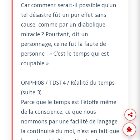
Car comment serait-il possible qu’un
tel désastre fût un pur effet sans
cause, comme par un diabolique
miracle ? Pourtant, dit un
personnage, ce ne fut la faute de
personne : « C’est le temps qui est
coupable ».
ONPHI08 / TDST4 / Réalité du temps
(suite 3)
Parce que le temps est l’étoffe même
de la conscience, ce que nous
nommons par une facilité de langage
la continuité du moi, n’est en fait que