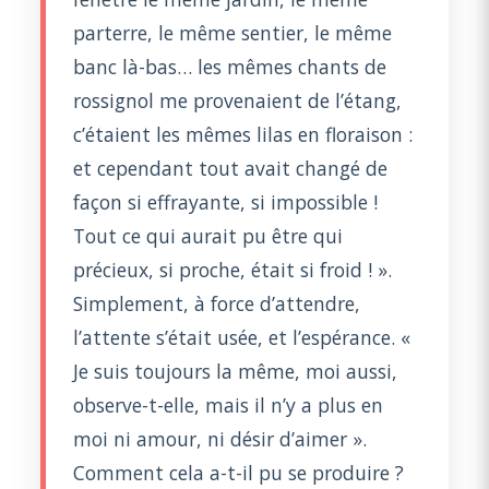
parterre, le même sentier, le même
banc là-bas… les mêmes chants de
rossignol me provenaient de l’étang,
c’étaient les mêmes lilas en floraison :
et cependant tout avait changé de
façon si effrayante, si impossible !
Tout ce qui aurait pu être qui
précieux, si proche, était si froid ! ».
Simplement, à force d’attendre,
l’attente s’était usée, et l’espérance. «
Je suis toujours la même, moi aussi,
observe-t-elle, mais il n’y a plus en
moi ni amour, ni désir d’aimer ».
Comment cela a-t-il pu se produire ?