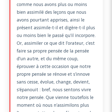
comme nous avons plus ou moins
bien assimilé des leçons que nous
avons pourtant apprises, ainsi le
présent assimile-t-il et digère-t-il plus
ou moins bien le passé qu’il incorpore.
Or, assimiler ce que dit l’orateur, c’est
faire sa propre pensée de la pensée
d’un autre, et du même coup,
éprouver à cette occasion que notre
propre pensée se rénove et s’innove
sans cesse, évolue, change, devient,
s’épanouit : bref, nous sentons vivre
notre pensée. Que vienne toutefois le
moment où nous n’assimilons plus