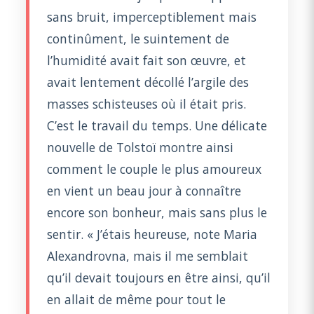
sans bruit, imperceptiblement mais
continûment, le suintement de
l’humidité avait fait son œuvre, et
avait lentement décollé l’argile des
masses schisteuses où il était pris.
C’est le travail du temps. Une délicate
nouvelle de Tolstoï montre ainsi
comment le couple le plus amoureux
en vient un beau jour à connaître
encore son bonheur, mais sans plus le
sentir. « J’étais heureuse, note Maria
Alexandrovna, mais il me semblait
qu’il devait toujours en être ainsi, qu’il
en allait de même pour tout le