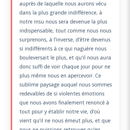
auprès de laquelle nous aurons vécu
dans la plus grande indifférence, à
notre insu nous sera devenue la plus
indispensable, tout comme nous nous
surprenons, à l’inverse, d’être devenus
si indifférents à ce qui naguère nous
bouleversait le plus, et qu’il nous aura
donc suffi de voir chaque jour pour ne
plus même nous en apercevoir. Ce
sublime paysage auquel nous sommes
redevables de si violentes émotions
que nous avons finalement renoncé à
tout pour y établir notre vie, d’où
vient qu’il ne nous émeut plus, et que
nous ne puissions retrouver qu’en