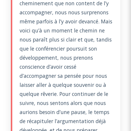
cheminement que non content de l’y
accompagner, nous nous surprenons
même parfois à l’y avoir devancé. Mais
voici qu’à un moment le chemin ne
nous paraît plus si clair et que, tandis
que le conférencier poursuit son
développement, nous prenons
conscience d’avoir cessé
d’accompagner sa pensée pour nous
laisser aller à quelque souvenir ou à
quelque rêverie. Pour continuer de le
suivre, nous sentons alors que nous
aurions besoin d’une pause, le temps
de récapituler l’argumentation déjà
développée, et de nous préparer