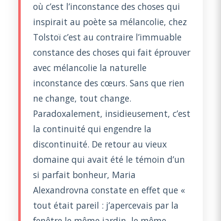
où c’est l’inconstance des choses qui
inspirait au poète sa mélancolie, chez
Tolstoï c’est au contraire l’immuable
constance des choses qui fait éprouver
avec mélancolie la naturelle
inconstance des cœurs. Sans que rien
ne change, tout change.
Paradoxalement, insidieusement, c’est
la continuité qui engendre la
discontinuité. De retour au vieux
domaine qui avait été le témoin d’un
si parfait bonheur, Maria
Alexandrovna constate en effet que «
tout était pareil : j’apercevais par la
fenêtre le même jardin, le même