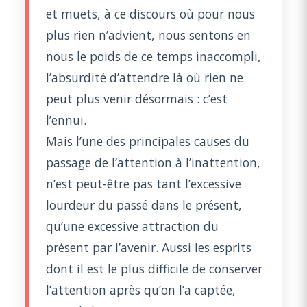
et muets, à ce discours où pour nous
plus rien n’advient, nous sentons en
nous le poids de ce temps inaccompli,
l’absurdité d’attendre là où rien ne
peut plus venir désormais : c’est
l’ennui.
Mais l’une des principales causes du
passage de l’attention à l’inattention,
n’est peut-être pas tant l’excessive
lourdeur du passé dans le présent,
qu’une excessive attraction du
présent par l’avenir. Aussi les esprits
dont il est le plus difficile de conserver
l’attention après qu’on l’a captée,