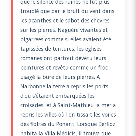
que le silence des ruines ne fût plus
troublé que par le bruit du vent dans
les acanthes et le sabot des chèvres
sur les pierres. Naguère vivantes et
bigarrées comme si elles avaient été
tapissées de tentures, les églises
romanes ont partout dévêtu leurs
peintures et revêtu comme un froc
usagé la bure de leurs pierres. A
Narbonne la terre a repris les ports
d’où s’étaient embarquées les
croisades, et à Saint-Mathieu la mer a
repris les villes où l’on tissait les voiles
des flottes du Ponant. Lorsque Berlioz
habita la Villa Médicis, il trouva que