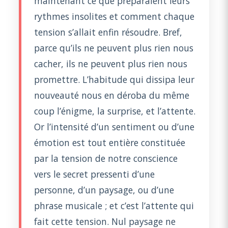
maintenant ce que préparaient leurs
rythmes insolites et comment chaque
tension s’allait enfin résoudre. Bref,
parce qu’ils ne peuvent plus rien nous
cacher, ils ne peuvent plus rien nous
promettre. L’habitude qui dissipa leur
nouveauté nous en déroba du même
coup l’énigme, la surprise, et l’attente.
Or l’intensité d’un sentiment ou d’une
émotion est tout entière constituée
par la tension de notre conscience
vers le secret pressenti d’une
personne, d’un paysage, ou d’une
phrase musicale ; et c’est l’attente qui
fait cette tension. Nul paysage ne