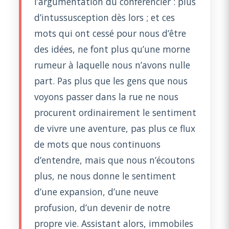
l’argumentation du conférencier : plus
d’intussusception dès lors ; et ces
mots qui ont cessé pour nous d’être
des idées, ne font plus qu’une morne
rumeur à laquelle nous n’avons nulle
part. Pas plus que les gens que nous
voyons passer dans la rue ne nous
procurent ordinairement le sentiment
de vivre une aventure, pas plus ce flux
de mots que nous continuons
d’entendre, mais que nous n’écoutons
plus, ne nous donne le sentiment
d’une expansion, d’une neuve
profusion, d’un devenir de notre
propre vie. Assistant alors, immobiles