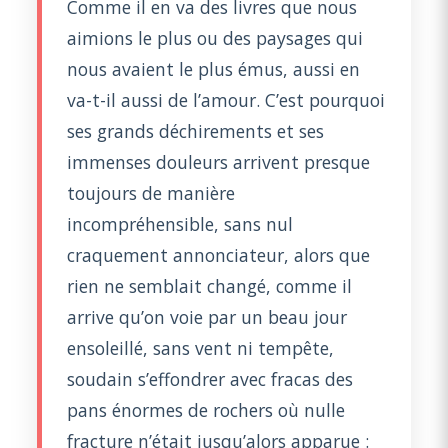
Comme il en va des livres que nous
aimions le plus ou des paysages qui
nous avaient le plus émus, aussi en
va-t-il aussi de l’amour. C’est pourquoi
ses grands déchirements et ses
immenses douleurs arrivent presque
toujours de manière
incompréhensible, sans nul
craquement annonciateur, alors que
rien ne semblait changé, comme il
arrive qu’on voie par un beau jour
ensoleillé, sans vent ni tempête,
soudain s’effondrer avec fracas des
pans énormes de rochers où nulle
fracture n’était jusqu’alors apparue :