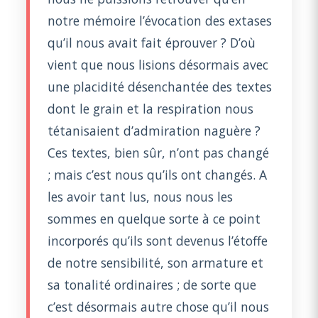
notre mémoire l’évocation des extases
qu’il nous avait fait éprouver ? D’où
vient que nous lisions désormais avec
une placidité désenchantée des textes
dont le grain et la respiration nous
tétanisaient d’admiration naguère ?
Ces textes, bien sûr, n’ont pas changé
; mais c’est nous qu’ils ont changés. A
les avoir tant lus, nous nous les
sommes en quelque sorte à ce point
incorporés qu’ils sont devenus l’étoffe
de notre sensibilité, son armature et
sa tonalité ordinaires ; de sorte que
c’est désormais autre chose qu’il nous