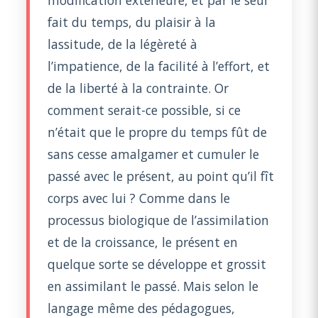
fait du temps, du plaisir à la
lassitude, de la légèreté à
l’impatience, de la facilité à l’effort, et
de la liberté à la contrainte. Or
comment serait-ce possible, si ce
n’était que le propre du temps fût de
sans cesse amalgamer et cumuler le
passé avec le présent, au point qu’il fît
corps avec lui ? Comme dans le
processus biologique de l’assimilation
et de la croissance, le présent en
quelque sorte se développe et grossit
en assimilant le passé. Mais selon le
langage même des pédagogues,