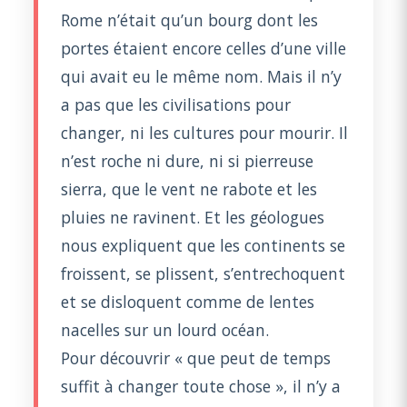
Rome n’était qu’un bourg dont les
portes étaient encore celles d’une ville
qui avait eu le même nom. Mais il n’y
a pas que les civilisations pour
changer, ni les cultures pour mourir. Il
n’est roche ni dure, ni si pierreuse
sierra, que le vent ne rabote et les
pluies ne ravinent. Et les géologues
nous expliquent que les continents se
froissent, se plissent, s’entrechoquent
et se disloquent comme de lentes
nacelles sur un lourd océan.
Pour découvrir « que peut de temps
suffit à changer toute chose », il n’y a