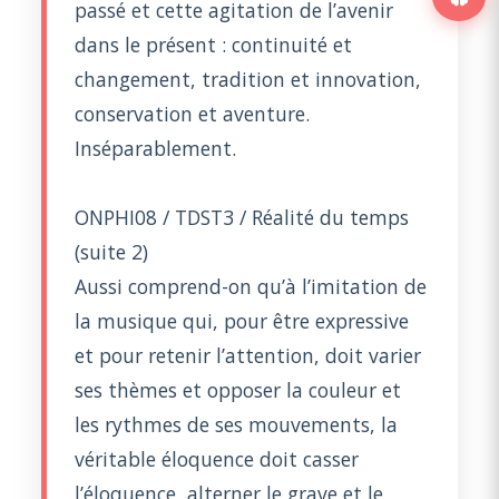
passé et cette agitation de l’avenir
dans le présent : continuité et
changement, tradition et innovation,
conservation et aventure.
Inséparablement.
ONPHI08 / TDST3 / Réalité du temps
(suite 2)
Aussi comprend-on qu’à l’imitation de
la musique qui, pour être expressive
et pour retenir l’attention, doit varier
ses thèmes et opposer la couleur et
les rythmes de ses mouvements, la
véritable éloquence doit casser
l’éloquence, alterner le grave et le