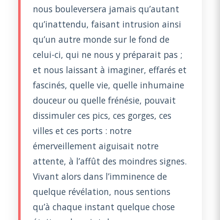
nous bouleversera jamais qu’autant
qu’inattendu, faisant intrusion ainsi
qu’un autre monde sur le fond de
celui-ci, qui ne nous y préparait pas ;
et nous laissant à imaginer, effarés et
fascinés, quelle vie, quelle inhumaine
douceur ou quelle frénésie, pouvait
dissimuler ces pics, ces gorges, ces
villes et ces ports : notre
émerveillement aiguisait notre
attente, à l’affût des moindres signes.
Vivant alors dans l’imminence de
quelque révélation, nous sentions
qu’à chaque instant quelque chose