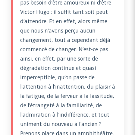
pas besoin d’être amoureux ni d’être
Victor Hugo : il suffit tant soit peut
d’attendre. Et en effet, alors même
que nous n’avons perçu aucun
changement, tout a cependant déjà
commencé de changer. N’est-ce pas
ainsi, en effet, par une sorte de
dégradation continue et quasi
imperceptible, qu’on passe de
l’attention à l’inattention, du plaisir à
la fatigue, de la ferveur à la lassitude,
de l’étrangeté à la familiarité, de
l’admiration à l’indifférence, et tout
uniment du nouveau à l’ancien ?
Prenons place dans un amphithéâtre.