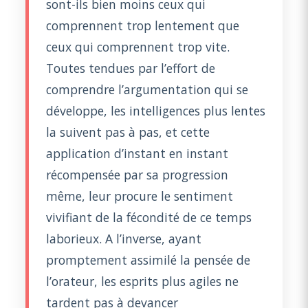
sont-ils bien moins ceux qui
comprennent trop lentement que
ceux qui comprennent trop vite.
Toutes tendues par l’effort de
comprendre l’argumentation qui se
développe, les intelligences plus lentes
la suivent pas à pas, et cette
application d’instant en instant
récompensée par sa progression
même, leur procure le sentiment
vivifiant de la fécondité de ce temps
laborieux. A l’inverse, ayant
promptement assimilé la pensée de
l’orateur, les esprits plus agiles ne
tardent pas à devancer