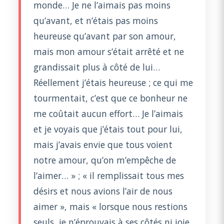
monde… Je ne l’aimais pas moins
qu’avant, et n’étais pas moins
heureuse qu’avant par son amour,
mais mon amour s’était arrêté et ne
grandissait plus à côté de lui…
Réellement j’étais heureuse ; ce qui me
tourmentait, c’est que ce bonheur ne
me coûtait aucun effort… Je l’aimais
et je voyais que j’étais tout pour lui,
mais j’avais envie que tous voient
notre amour, qu’on m’empêche de
l’aimer… » ; « il remplissait tous mes
désirs et nous avions l’air de nous
aimer », mais « lorsque nous restions
seuls, je n’éprouvais à ses côtés ni joie,