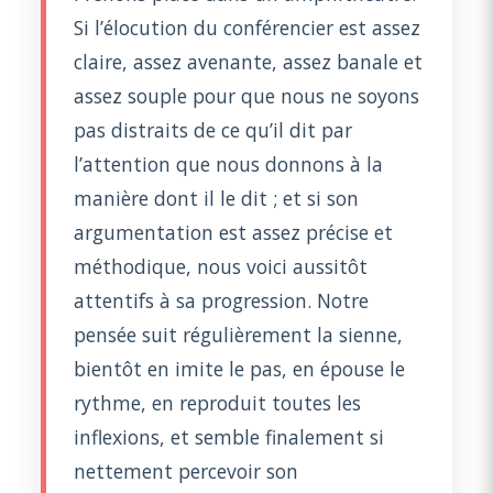
Si l’élocution du conférencier est assez
claire, assez avenante, assez banale et
assez souple pour que nous ne soyons
pas distraits de ce qu’il dit par
l’attention que nous donnons à la
manière dont il le dit ; et si son
argumentation est assez précise et
méthodique, nous voici aussitôt
attentifs à sa progression. Notre
pensée suit régulièrement la sienne,
bientôt en imite le pas, en épouse le
rythme, en reproduit toutes les
inflexions, et semble finalement si
nettement percevoir son