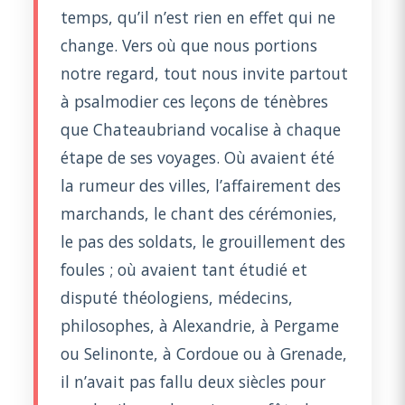
temps, qu’il n’est rien en effet qui ne
change. Vers où que nous portions
notre regard, tout nous invite partout
à psalmodier ces leçons de ténèbres
que Chateaubriand vocalise à chaque
étape de ses voyages. Où avaient été
la rumeur des villes, l’affairement des
marchands, le chant des cérémonies,
le pas des soldats, le grouillement des
foules ; où avaient tant étudié et
disputé théologiens, médecins,
philosophes, à Alexandrie, à Pergame
ou Selinonte, à Cordoue ou à Grenade,
il n’avait pas fallu deux siècles pour