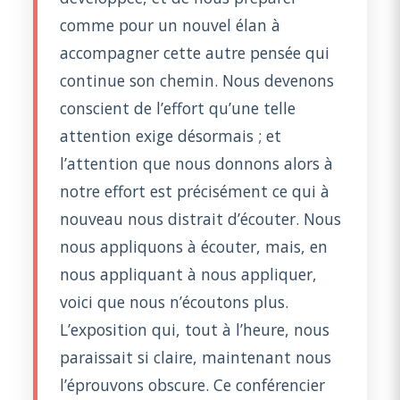
comme pour un nouvel élan à
accompagner cette autre pensée qui
continue son chemin. Nous devenons
conscient de l’effort qu’une telle
attention exige désormais ; et
l’attention que nous donnons alors à
notre effort est précisément ce qui à
nouveau nous distrait d’écouter. Nous
nous appliquons à écouter, mais, en
nous appliquant à nous appliquer,
voici que nous n’écoutons plus.
L’exposition qui, tout à l’heure, nous
paraissait si claire, maintenant nous
l’éprouvons obscure. Ce conférencier