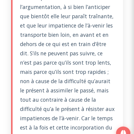
l’argumentation, à si bien l’anticiper
que bientôt elle leur paraît traînante,
et que leur impatience de l’à-venir les
transporte bien loin, en avant et en
dehors de ce qui est en train d’être
dit. S’ils ne peuvent pas suivre, ce
n’est pas parce qu’ils sont trop lents,
mais parce qu’ils sont trop rapides ;
non à cause de la difficulté qu’aurait
le présent à assimiler le passé, mais
tout au contraire à cause de la
difficulté qu’a le présent à résister aux
impatiences de l’à-venir. Car le temps
est à la fois et cette incorporation du