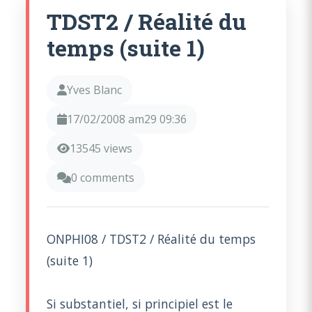
TDST2 / Réalité du
temps (suite 1)
Yves Blanc
17/02/2008 am29 09:36
13545 views
0 comments
ONPHI08 / TDST2 / Réalité du temps
(suite 1)
Si substantiel, si principiel est le