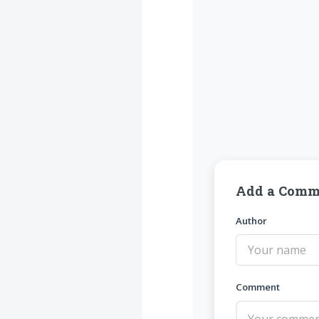
Add a Comm
Author
Comment