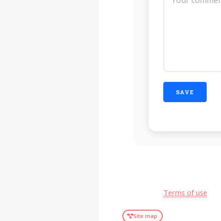
Terms of use
Site map