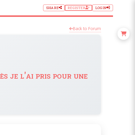
SHARE
REGISTER
LOGIN
Back to Forum
s je l'ai pris pour une