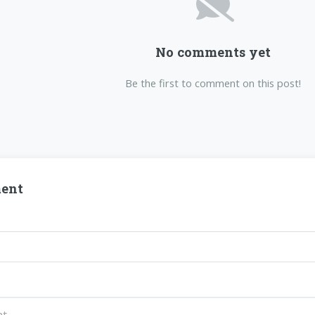
No comments yet
Be the first to comment on this post!
ent