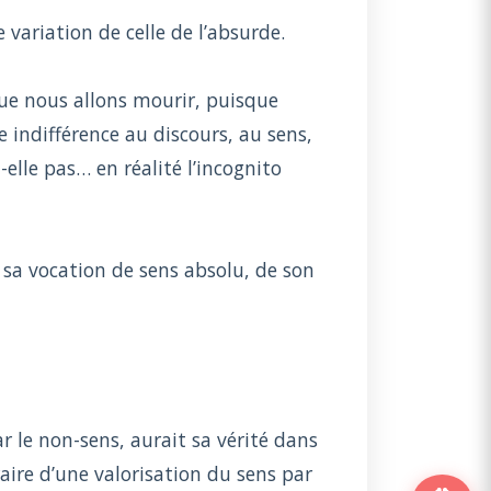
 variation de celle de l’absurde.
que nous allons mourir, puisque
 indifférence au discours, au sens,
elle pas… en réalité l’incognito
 sa vocation de sens absolu, de son
ar le non-sens, aurait sa vérité dans
aire d’une valorisation du sens par