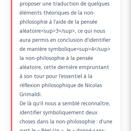
proposer une traduction de quelques
éléments théoriques de la non-
philosophie à l’aide de la pensée
aléatoire<sup>3</sup>, ce qui nous
aura permis en conclusion d’identifier
de manière symbolique<sup>4</sup>
la non-philosophie à la pensée
aléatoire, cette dernière empruntant
à son tour pour l’essentiel à la
réflexion philosophique de Nicolas
Grimaldi.
De là qu’il nous a semblé reconnaître,
identifier symboliquement deux
choses dans la non-philosophie : d’une
part le « Réel-Un », le « donné-sans-