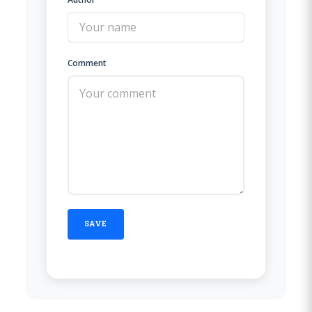
Comment