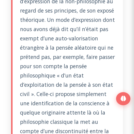
d’expression de la non-philosophie au
regard de ses principes, de son exposé
théorique. Un mode d’expression dont
nous avons déjà dit qu’il n’était pas
exempt d’une auto-valorisation
étrangère à la pensée aléatoire qui ne
prétend pas, par exemple, faire passer
pour son compte la pensée
philosophique « d’un état
d’exploitation de la pensée à son état
civil ». Celle-ci propose simplement
une identification de la conscience à
quelque originaire attente là où la
philosophie classique la met au
compte d’une discontinuité entre la