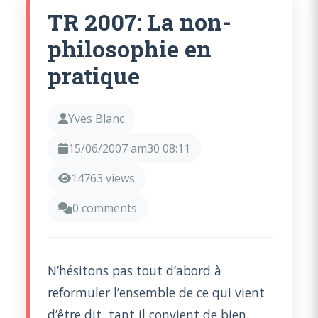
TR 2007: La non-
philosophie en
pratique
Yves Blanc
15/06/2007 am30 08:11
14763 views
0 comments
N’hésitons pas tout d’abord à
reformuler l’ensemble de ce qui vient
d’être dit, tant il convient de bien