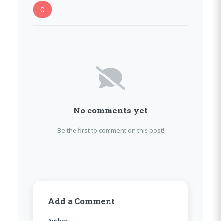
0
No comments yet
Be the first to comment on this post!
Add a Comment
Author