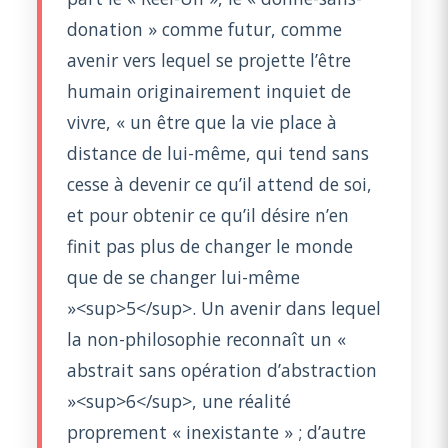
donation » comme futur, comme
avenir vers lequel se projette l’être
humain originairement inquiet de
vivre, « un être que la vie place à
distance de lui-même, qui tend sans
cesse à devenir ce qu’il attend de soi,
et pour obtenir ce qu’il désire n’en
finit pas plus de changer le monde
que de se changer lui-même
»<sup>5</sup>. Un avenir dans lequel
la non-philosophie reconnaît un «
abstrait sans opération d’abstraction
»<sup>6</sup>, une réalité
proprement « inexistante » ; d’autre