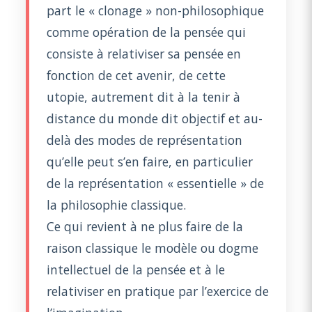
part le « clonage » non-philosophique
comme opération de la pensée qui
consiste à relativiser sa pensée en
fonction de cet avenir, de cette
utopie, autrement dit à la tenir à
distance du monde dit objectif et au-
delà des modes de représentation
qu’elle peut s’en faire, en particulier
de la représentation « essentielle » de
la philosophie classique.
Ce qui revient à ne plus faire de la
raison classique le modèle ou dogme
intellectuel de la pensée et à le
relativiser en pratique par l’exercice de