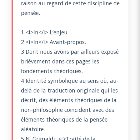
raison au regard de cette discipline de
pensée.
1 <i>In</i> L’enjeu.
2 <i>In</i> Avant-propos.
3 Dont nous avons par ailleurs exposé
brièvement dans ces pages les
fondements théoriques.
4 Identité symbolique au sens où, au-
delà de la traduction originale qui les
décrit, des éléments théoriques de la
non-philosophie coïncident avec des
éléments théoriques de la pensée
aléatoire.
5 N. Grimaldi, <i>Traité de la