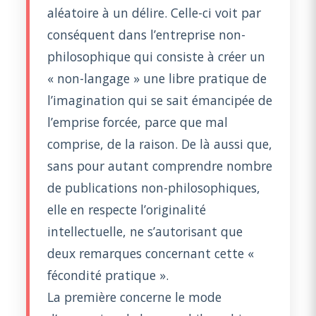
aléatoire à un délire. Celle-ci voit par
conséquent dans l’entreprise non-
philosophique qui consiste à créer un
« non-langage » une libre pratique de
l’imagination qui se sait émancipée de
l’emprise forcée, parce que mal
comprise, de la raison. De là aussi que,
sans pour autant comprendre nombre
de publications non-philosophiques,
elle en respecte l’originalité
intellectuelle, ne s’autorisant que
deux remarques concernant cette «
fécondité pratique ».
La première concerne le mode