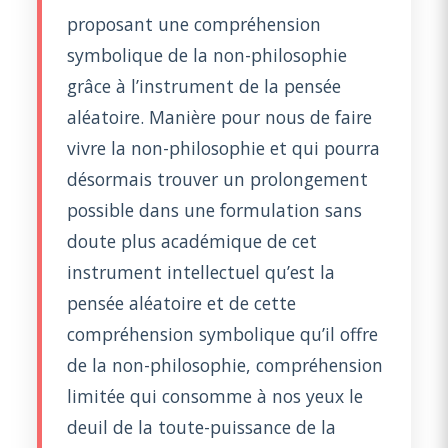
proposant une compréhension
symbolique de la non-philosophie
grâce à l’instrument de la pensée
aléatoire. Manière pour nous de faire
vivre la non-philosophie et qui pourra
désormais trouver un prolongement
possible dans une formulation sans
doute plus académique de cet
instrument intellectuel qu’est la
pensée aléatoire et de cette
compréhension symbolique qu’il offre
de la non-philosophie, compréhension
limitée qui consomme à nos yeux le
deuil de la toute-puissance de la