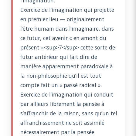
l’imagination.
Exercice de l’imagination qui projette
en premier lieu — originairement
l’être humain dans l’imaginaire, dans
ce futur, cet avenir « en amont du
présent »<sup>7</sup> cette sorte de
futur antérieur qui fait dire de
manière apparemment paradoxale à
la non-philosophie qu’il est tout
compte fait un « passé radical ».
Exercice de l’imagination qui conduit
par ailleurs librement la pensée à
s’affranchir de la raison, sans qu’un tel
affranchissement ne soit assimilé
nécessairement par la pensée