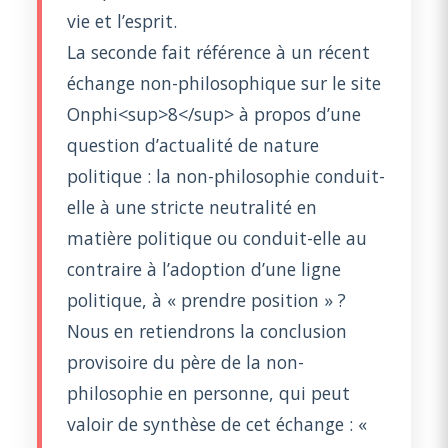
vie et l’esprit.
La seconde fait référence à un récent
échange non-philosophique sur le site
Onphi<sup>8</sup> à propos d’une
question d’actualité de nature
politique : la non-philosophie conduit-
elle à une stricte neutralité en
matière politique ou conduit-elle au
contraire à l’adoption d’une ligne
politique, à « prendre position » ?
Nous en retiendrons la conclusion
provisoire du père de la non-
philosophie en personne, qui peut
valoir de synthèse de cet échange : «