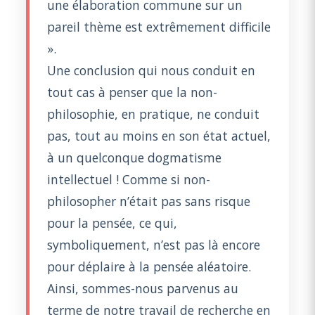
une élaboration commune sur un
pareil thème est extrêmement difficile
».
Une conclusion qui nous conduit en
tout cas à penser que la non-
philosophie, en pratique, ne conduit
pas, tout au moins en son état actuel,
à un quelconque dogmatisme
intellectuel ! Comme si non-
philosopher n’était pas sans risque
pour la pensée, ce qui,
symboliquement, n’est pas là encore
pour déplaire à la pensée aléatoire.
Ainsi, sommes-nous parvenus au
terme de notre travail de recherche en