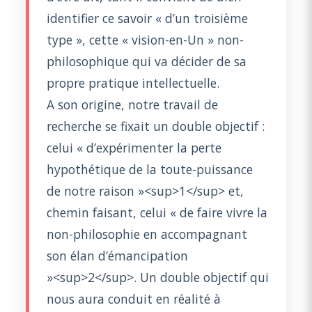
identifier ce savoir « d’un troisième
type », cette « vision-en-Un » non-
philosophique qui va décider de sa
propre pratique intellectuelle.
A son origine, notre travail de
recherche se fixait un double objectif :
celui « d’expérimenter la perte
hypothétique de la toute-puissance
de notre raison »<sup>1</sup> et,
chemin faisant, celui « de faire vivre la
non-philosophie en accompagnant
son élan d’émancipation
»<sup>2</sup>. Un double objectif qui
nous aura conduit en réalité à