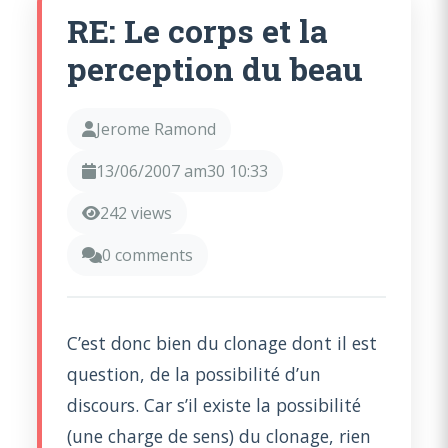
RE: Le corps et la
perception du beau
Jerome Ramond
13/06/2007 am30 10:33
242 views
0 comments
C’est donc bien du clonage dont il est
question, de la possibilité d’un
discours. Car s’il existe la possibilité
(une charge de sens) du clonage, rien