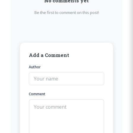
No comments yet
Be the first to comment on this post!
Add a Comment
Author
Comment