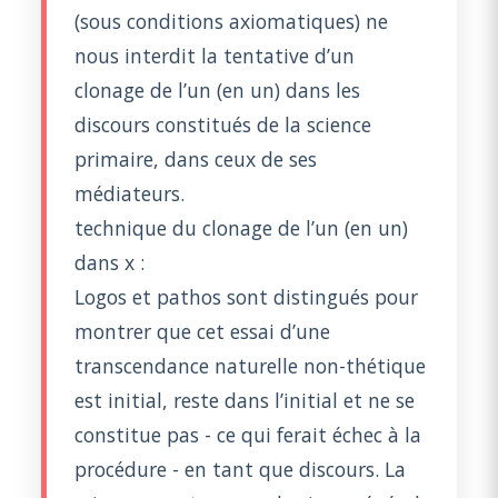
(sous conditions axiomatiques) ne
nous interdit la tentative d’un
clonage de l’un (en un) dans les
discours constitués de la science
primaire, dans ceux de ses
médiateurs.
technique du clonage de l’un (en un)
dans x :
Logos et pathos sont distingués pour
montrer que cet essai d’une
transcendance naturelle non-thétique
est initial, reste dans l’initial et ne se
constitue pas - ce qui ferait échec à la
procédure - en tant que discours. La