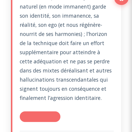
naturel (en mode immanent) garde
son identité, son immanence, sa
réalité, son ego (et nous régénère-
nourrit de ses harmonies) ; l’horizon
de la technique doit faire un effort
supplémentaire pour atteindre à
cette adéquation et ne pas se perdre
dans des mixtes déréalisant et autres
hallucinations transcendantales qui
signent toujours en conséquence et
finalement l’agression identitaire.
#RE: Le corps et