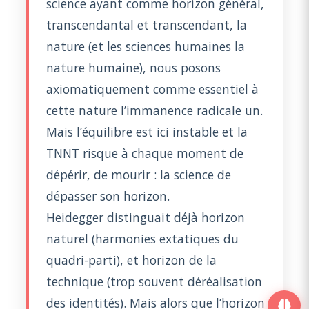
science ayant comme horizon général,
transcendantal et transcendant, la
nature (et les sciences humaines la
nature humaine), nous posons
axiomatiquement comme essentiel à
cette nature l’immanence radicale un.
Mais l’équilibre est ici instable et la
TNNT risque à chaque moment de
dépérir, de mourir : la science de
dépasser son horizon.
Heidegger distinguait déjà horizon
naturel (harmonies extatiques du
quadri-parti), et horizon de la
technique (trop souvent déréalisation
des identités). Mais alors que l’horizon