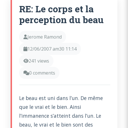
RE: Le corps et la
perception du beau
Jerome Ramond
12/06/2007 am30 11:14
241 views
0 comments
Le beau est uni dans l’un. De même
que le vrai et le bien. Ainsi
l’immanence s’atteint dans l’un. Le
beau, le vrai et le bien sont des