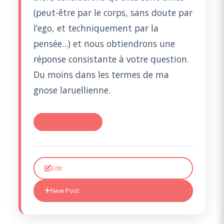
(peut-être par le corps, sans doute par
l’ego, et techniquement par la
pensée...) et nous obtiendrons une
réponse consistante à votre question.
Du moins dans les termes de ma
gnose laruellienne.
#RE: Le corps et
Edit
New Post