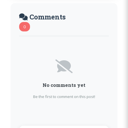
Comments
0
No comments yet
Be the first to comment on this post!