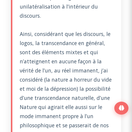
unilatéralisation à l’intérieur du
discours.
Ainsi, considérant que les discours, le
logos, la transcendance en général,
sont des éléments mixtes et qui
n’atteignent en aucune façon à la
vérité de l’un, au réel immanent, j’ai
considéré (la nature a horreur du vide
et moi de la dépression) la possibilité
d’une transcendance naturelle, d’une
Nature qui agirait elle aussi sur le
mode immanent propre à l’un
philosophique et se passerait de nos