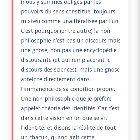
(nous y sommes obligés par les
pouvoirs du sens constitué, toujours
mixtes) comme unalitéralisée par l’un.
C’est pourquoi (entre autre) la non-
philosophie n’est pas un discours mais
une gnose, non pas une encyclopédie
discourante (et qui remplacerait le
discours des sciences), mais une gnose
atteinte directement dans
l’immanence de sa condition propre.
Une non-philosophie que je préfère
appeler théorie des identités. Car c’est
dans cette vision en un que se vit
l’identité, et disons la réalité de tout
un chacun, quand agit cette