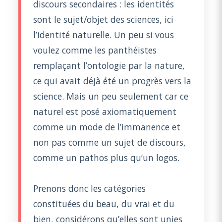
discours secondaires : les identités
sont le sujet/objet des sciences, ici
l’identité naturelle. Un peu si vous
voulez comme les panthéistes
remplaçant l’ontologie par la nature,
ce qui avait déjà été un progrès vers la
science. Mais un peu seulement car ce
naturel est posé axiomatiquement
comme un mode de l’immanence et
non pas comme un sujet de discours,
comme un pathos plus qu’un logos.
Prenons donc les catégories
constituées du beau, du vrai et du
bien, considérons qu’elles sont unies