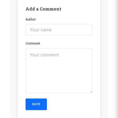
Add a Comment
Author
Comment