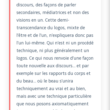
discours, des façons de parler
secondaires, médiatrices et non des
visions en un. Cette demi-
transcendance du logos, mixte de
l’être et de l’un, n’expliquera donc pas
l’un lui-même. Qui n’est ni un procédé
technique, ni plus généralement un
logos. Ce qui nous renvoie d’une façon
toute nouvelle aux discours... et par
exemple sur les rapports du corps et
du beau... où le beau s’unira
techniquement au vrai et au bien,
mais avec une technique particulière
que nous posons axiomatiquement