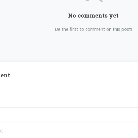
No comments yet
Be the first to comment on this post!
ent