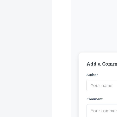
Add a Comm
Author
Comment