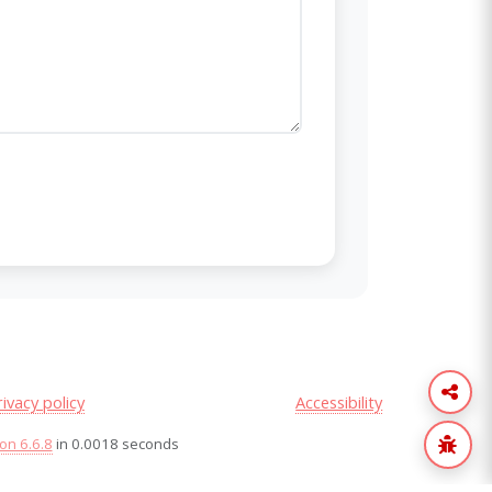
rivacy policy
Accessibility
on 6.6.8
in 0.0018 seconds