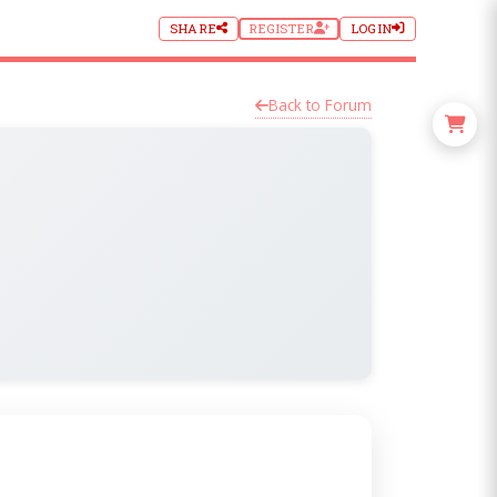
SHARE
REGISTER
LOGIN
Back to Forum