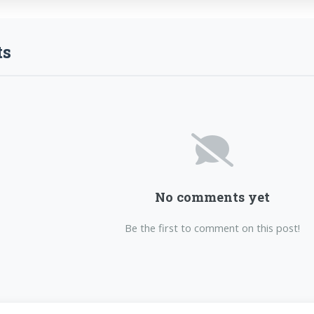
s
No comments yet
Be the first to comment on this post!