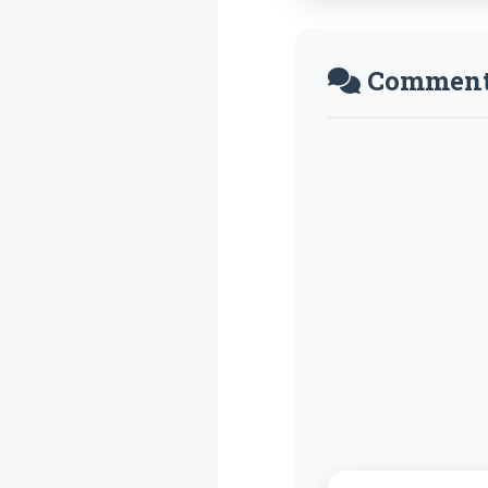
Comment