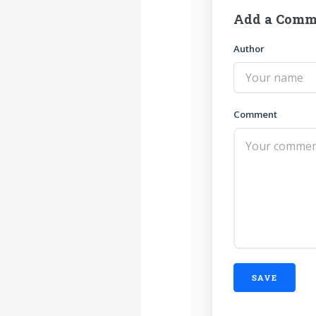
Add a Comm
Author
Comment