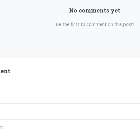
No comments yet
Be the first to comment on this post!
ent