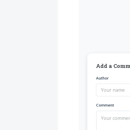
Add a Comm
Author
Comment