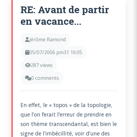
RE: Avant de partir
en vacance...
jérôme Ramond
05/07/2006 pm31 16:05
287 views
0 comments
En effet, le « topos » de la topologie,
que l’on ferait l’erreur de prendre en
son thème transcendantal, est bien le
signe de l’imbécillité, voir d’une des