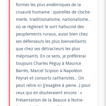
formes les plus endémiques de la
cruauté humaine : querelles de cloche-
merle, traditionalisme, nationalisme...
où se règlerait le sort halluciné des
peuplements ruraux, aussi bien chez
ses défenseurs les plus bienveillants
que chez ses détracteurs les plus
méprisants. En ce sens, je préfèrerai
toujours Charles Péguy à Maurice
Barrès, Marcel Scipion à Napoléon
Peyrat et consorts catharistes... On
peut relire ici (j’exagère à peine...) pour
ceux qui en douteraient encore : «
Présentation de la Beauce à Notre-