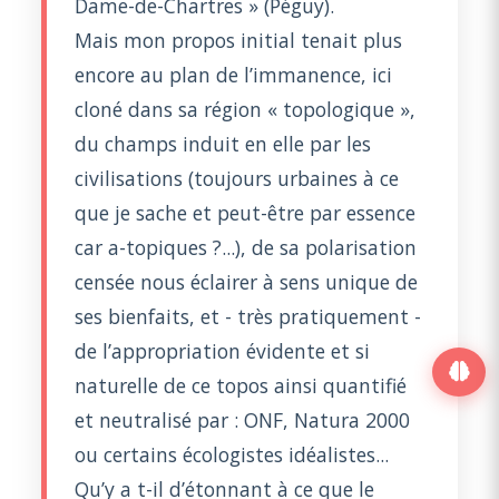
Dame-de-Chartres » (Péguy).
Mais mon propos initial tenait plus
encore au plan de l’immanence, ici
cloné dans sa région « topologique »,
du champs induit en elle par les
civilisations (toujours urbaines à ce
que je sache et peut-être par essence
car a-topiques ?...), de sa polarisation
censée nous éclairer à sens unique de
ses bienfaits, et - très pratiquement -
de l’appropriation évidente et si
naturelle de ce topos ainsi quantifié
et neutralisé par : ONF, Natura 2000
ou certains écologistes idéalistes...
Qu’y a t-il d’étonnant à ce que le