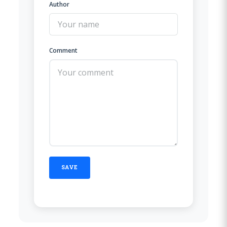
Author
Comment