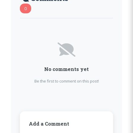
0
No comments yet
Be the first to comment on this post!
Add a Comment