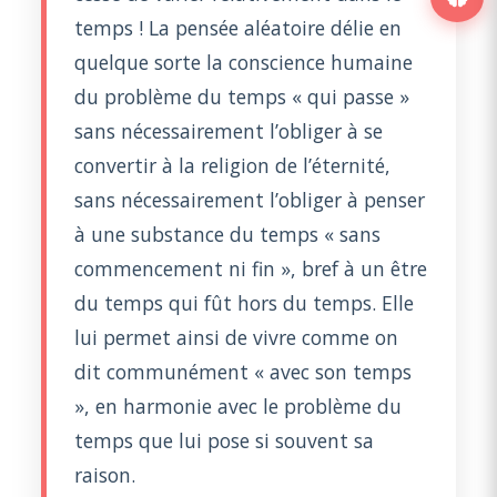
temps ! La pensée aléatoire délie en
quelque sorte la conscience humaine
du problème du temps « qui passe »
sans nécessairement l’obliger à se
convertir à la religion de l’éternité,
sans nécessairement l’obliger à penser
à une substance du temps « sans
commencement ni fin », bref à un être
du temps qui fût hors du temps. Elle
lui permet ainsi de vivre comme on
dit communément « avec son temps
», en harmonie avec le problème du
temps que lui pose si souvent sa
raison.