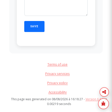
Terms of use
Privacy services
Privacy policy
Accessibility
This page was generated on 08/08/2026 à 16:18:27 -
Version 6.6.8
in
0.00219 seconds