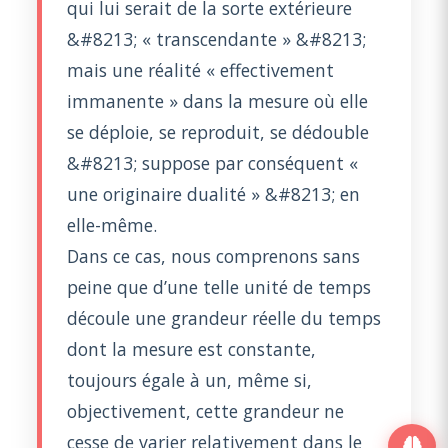
qui lui serait de la sorte extérieure
&#8213; « transcendante » &#8213;
mais une réalité « effectivement
immanente » dans la mesure où elle
se déploie, se reproduit, se dédouble
&#8213; suppose par conséquent «
une originaire dualité » &#8213; en
elle-même.
Dans ce cas, nous comprenons sans
peine que d’une telle unité de temps
découle une grandeur réelle du temps
dont la mesure est constante,
toujours égale à un, même si,
objectivement, cette grandeur ne
cesse de varier relativement dans le