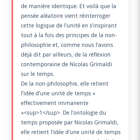
de manière identique. Et voilà que la
pensée aléatoire vient réinterroger
cette logique de l’unité en s’inspirant
tout à la fois des principes de la non-
philosophie et, comme nous l’avons
déjà dit par ailleurs, de la réflexion
contemporaine de Nicolas Grimaldi
sur le temps.
De la non-philosophie, elle retient
l’idée d’une unité de temps «
effectivement immanente
»<sup>1</sup>. De l’ontologie du
temps proposée par Nicolas Grimaldi,
elle retient l’idée d’une unité de temps