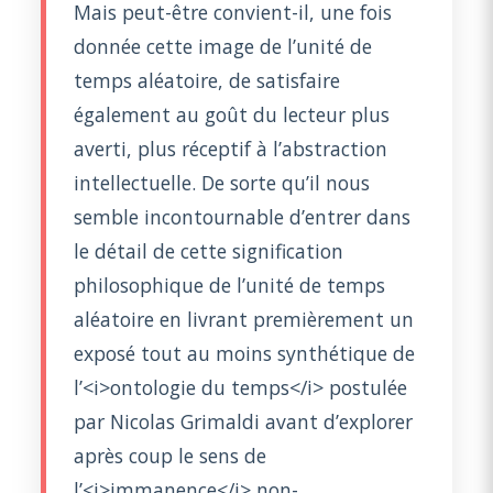
Mais peut-être convient-il, une fois
donnée cette image de l’unité de
temps aléatoire, de satisfaire
également au goût du lecteur plus
averti, plus réceptif à l’abstraction
intellectuelle. De sorte qu’il nous
semble incontournable d’entrer dans
le détail de cette signification
philosophique de l’unité de temps
aléatoire en livrant premièrement un
exposé tout au moins synthétique de
l’<i>ontologie du temps</i> postulée
par Nicolas Grimaldi avant d’explorer
après coup le sens de
l’<i>immanence</i> non-