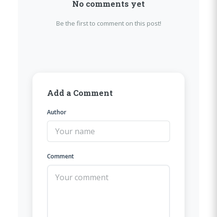
No comments yet
Be the first to comment on this post!
Add a Comment
Author
Comment