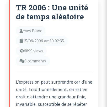
TR 2006 : Une unité
de temps aléatoire
Yves Blanc
15/06/2006 am30 02:35
6899 views
0 comments
L’expression peut surprendre car d’une
unité, traditionnellement, on est en
droit d’attendre une grandeur finie,
invariable, susceptible de se répéter