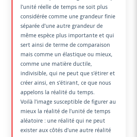
l’unité réelle de temps ne soit plus
considérée comme une grandeur finie
séparée d’une autre grandeur de
même espèce plus importante et qui
sert ainsi de terme de comparaison
mais comme un élastique ou mieux,
comme une matière ductile,
indivisible, qui ne peut que s’étirer et
créer ainsi, en s’étirant, ce que nous
appelons la réalité du temps.
Voilà l’image susceptible de figurer au
mieux la réalité de l’unité de temps
aléatoire : une réalité qui ne peut
exister aux côtés d’une autre réalité