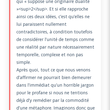
qui « suppose une originaire dualité
»<sup>2</sup>. Et si elle rapproche
ainsi ces deux idées, c’est qu’elles ne
lui paraissent nullement
contradictoires, à condition toutefois
de considérer l’unité de temps comme
une réalité par nature nécessairement
temporelle, complexe et non pas
simple.
Après quoi, tout ce que nous venons
d’affirmer ne pourrait bien demeurer
dans l’immédiat qu’un horrible jargon
pour le profane si nous ne tentions
déjà d’y remédier par la commodité
d’une métaphore. Imaginons donc que