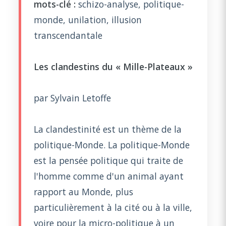
mots-clé :
schizo-analyse, politique-
monde, unilation, illusion
transcendantale
Les clandestins du « Mille-Plateaux »
par Sylvain Letoffe
La clandestinité est un thème de la
politique-Monde. La politique-Monde
est la pensée politique qui traite de
l'homme comme d'un animal ayant
rapport au Monde, plus
particulièrement à la cité ou à la ville,
voire pour la micro-politique à un