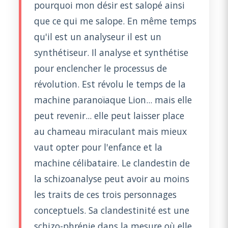
pourquoi mon désir est salopé ainsi
que ce qui me salope. En même temps
qu'il est un analyseur il est un
synthétiseur. Il analyse et synthétise
pour enclencher le processus de
révolution. Est révolu le temps de la
machine paranoïaque Lion... mais elle
peut revenir... elle peut laisser place
au chameau miraculant mais mieux
vaut opter pour l'enfance et la
machine célibataire. Le clandestin de
la schizoanalyse peut avoir au moins
les traits de ces trois personnages
conceptuels. Sa clandestinité est une
schizo-phrénie dans la mesure où elle