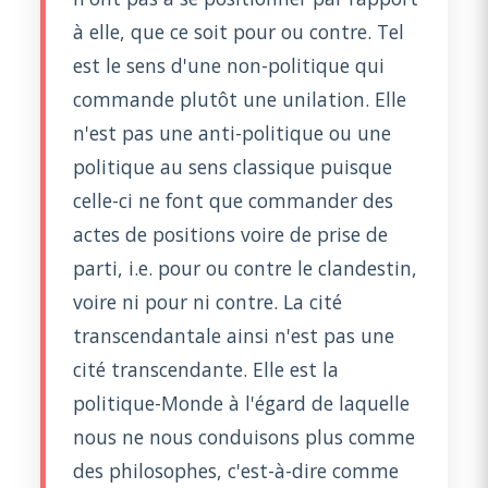
à elle, que ce soit pour ou contre. Tel
est le sens d'une non-politique qui
commande plutôt une unilation. Elle
n'est pas une anti-politique ou une
politique au sens classique puisque
celle-ci ne font que commander des
actes de positions voire de prise de
parti, i.e. pour ou contre le clandestin,
voire ni pour ni contre. La cité
transcendantale ainsi n'est pas une
cité transcendante. Elle est la
politique-Monde à l'égard de laquelle
nous ne nous conduisons plus comme
des philosophes, c'est-à-dire comme