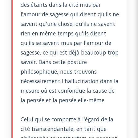
des étants dans la cité mus par
l'amour de sagesse qui disent qu'ils ne
savent qu'une chose, qu'ils ne savent
rien en même temps qu'ils disent
qu'ils se savent mus par l'amour de
sagesse, ce qui est déjà beaucoup trop
savoir. Dans cette posture
philosophique, nous trouvons
nécessairement l'hallucination dans la
mesure où est confondue la cause de
la pensée et la pensée elle-même.
Celui qui se comporte à l'égard de la
cité transcendantale, en tant que