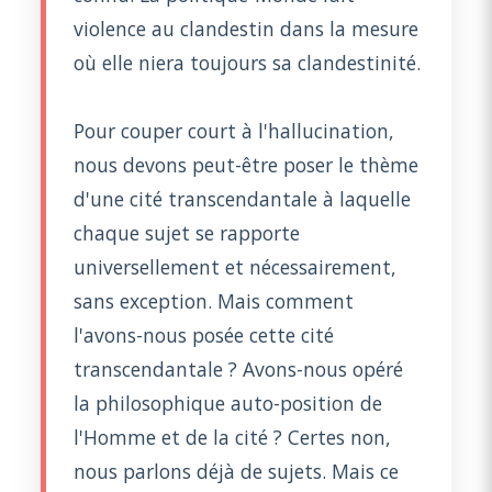
violence au clandestin dans la mesure
où elle niera toujours sa clandestinité.
Pour couper court à l'hallucination,
nous devons peut-être poser le thème
d'une cité transcendantale à laquelle
chaque sujet se rapporte
universellement et nécessairement,
sans exception. Mais comment
l'avons-nous posée cette cité
transcendantale ? Avons-nous opéré
la philosophique auto-position de
l'Homme et de la cité ? Certes non,
nous parlons déjà de sujets. Mais ce