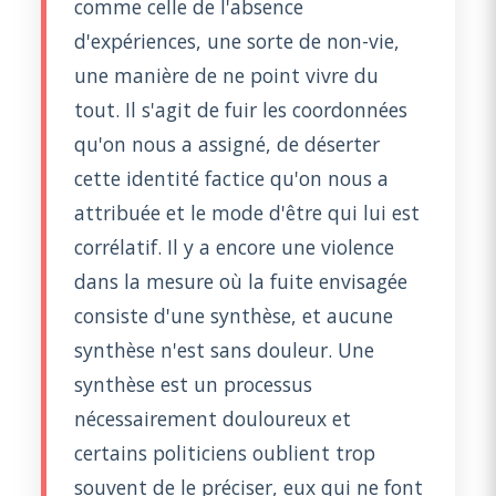
comme celle de l'absence
d'expériences, une sorte de non-vie,
une manière de ne point vivre du
tout. Il s'agit de fuir les coordonnées
qu'on nous a assigné, de déserter
cette identité factice qu'on nous a
attribuée et le mode d'être qui lui est
corrélatif. Il y a encore une violence
dans la mesure où la fuite envisagée
consiste d'une synthèse, et aucune
synthèse n'est sans douleur. Une
synthèse est un processus
nécessairement douloureux et
certains politiciens oublient trop
souvent de le préciser, eux qui ne font