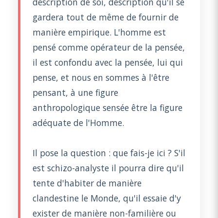
description de soi, description qu'il se
gardera tout de même de fournir de
manière empirique. L'homme est
pensé comme opérateur de la pensée,
il est confondu avec la pensée, lui qui
pense, et nous en sommes à l'être
pensant, à une figure
anthropologique sensée être la figure
adéquate de l'Homme.
Il pose la question : que fais-je ici ? S'il
est schizo-analyste il pourra dire qu'il
tente d'habiter de manière
clandestine le Monde, qu'il essaie d'y
exister de manière non-familière ou