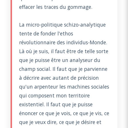
effacer les traces du gommage.
La micro-politique schizo-analytique
tente de fonder l'ethos
révolutionnaire des individus-Monde.
Là où je suis, il faut être de telle sorte
que je puisse être un analyseur du
champ social. Il faut que je parvienne
à décrire avec autant de précision
qu'un arpenteur les machines sociales
qui composent mon territoire
existentiel. Il faut que je puisse
énoncer ce que je vois, ce que je vis, ce
que je veux dire, ce que je désire et