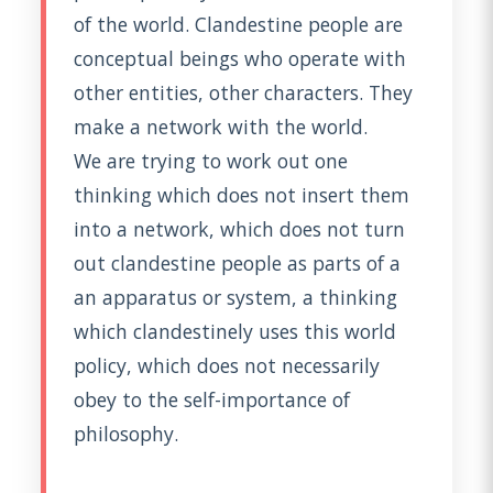
of the world. Clandestine people are
conceptual beings who operate with
other entities, other characters. They
make a network with the world.
We are trying to work out one
thinking which does not insert them
into a network, which does not turn
out clandestine people as parts of a
an apparatus or system, a thinking
which clandestinely uses this world
policy, which does not necessarily
obey to the self-importance of
philosophy.