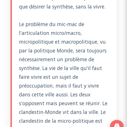
que désirer la synthèse, sans la vivre.
Le problème du mic-mac de
l'articulation micro/macro,
micropolitique et macropolitique, vu
par la politique Monde, sera toujours
nécessairement un problème de
synthèse. La vie de la ville qu'il faut
faire vivre est un sujet de
préoccupation, mais il faut y vivre
dans cette ville aussi. Les deux
s'opposent mais peuvent se réunir. Le
clandestin-Monde vit dans la ville. Le
clandestin de la micro-politique est