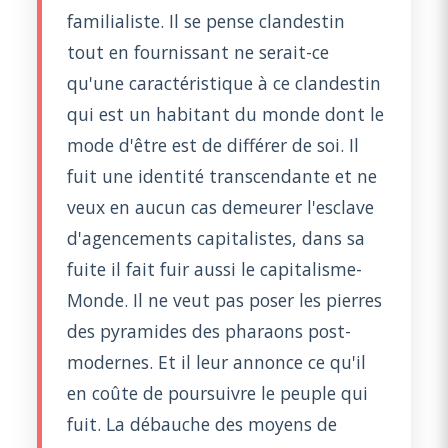
familialiste. Il se pense clandestin
tout en fournissant ne serait-ce
qu'une caractéristique à ce clandestin
qui est un habitant du monde dont le
mode d'être est de différer de soi. Il
fuit une identité transcendante et ne
veux en aucun cas demeurer l'esclave
d'agencements capitalistes, dans sa
fuite il fait fuir aussi le capitalisme-
Monde. Il ne veut pas poser les pierres
des pyramides des pharaons post-
modernes. Et il leur annonce ce qu'il
en coûte de poursuivre le peuple qui
fuit. La débauche des moyens de