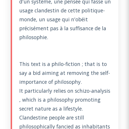
d'un système, une pensée qui fasse un
usage clandestin de cette politique-
monde, un usage qui n'obéit
précisément pas à la suffisance de la
philosophie.
This text is a philo-fiction ; that is to
say a bid aiming at removing the self-
importance of philosophy.
It particularly relies on schizo-analysis
, which is a philosophy promoting
secret nature as a lifestyle.
Clandestine people are still
philosophically fancied as inhabitants