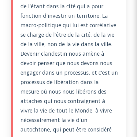
de l'étant dans la cité qui a pour
fonction d'investir un territoire. La
macro-politique qui lui est corrélative
se charge de l'être de la cité, de la vie
de la ville, non de la vie dans la ville.
Devenir clandestin nous amène à
devoir penser que nous devons nous
engager dans un processus, et c'est un
processus de libération dans la
mesure où nous nous libérons des
attaches qui nous contraignent à
vivre la vie de tout le Monde, à vivre
nécessairement la vie d'un
autochtone, qui peut être considéré