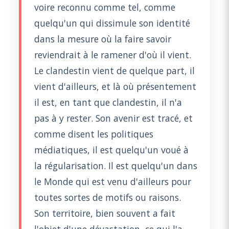
voire reconnu comme tel, comme
quelqu'un qui dissimule son identité
dans la mesure où la faire savoir
reviendrait à le ramener d'où il vient.
Le clandestin vient de quelque part, il
vient d'ailleurs, et là où présentement
il est, en tant que clandestin, il n'a
pas à y rester. Son avenir est tracé, et
comme disent les politiques
médiatiques, il est quelqu'un voué à
la régularisation. Il est quelqu'un dans
le Monde qui est venu d'ailleurs pour
toutes sortes de motifs ou raisons.
Son territoire, bien souvent a fait
l'objet d'une dévastation, ce qui l'a