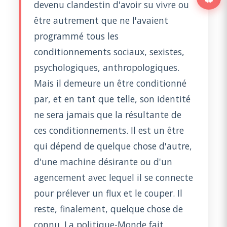
devenu clandestin d'avoir su vivre ou
être autrement que ne l'avaient
programmé tous les
conditionnements sociaux, sexistes,
psychologiques, anthropologiques.
Mais il demeure un être conditionné
par, et en tant que telle, son identité
ne sera jamais que la résultante de
ces conditionnements. Il est un être
qui dépend de quelque chose d'autre,
d'une machine désirante ou d'un
agencement avec lequel il se connecte
pour prélever un flux et le couper. Il
reste, finalement, quelque chose de
connu. La politique-Monde fait