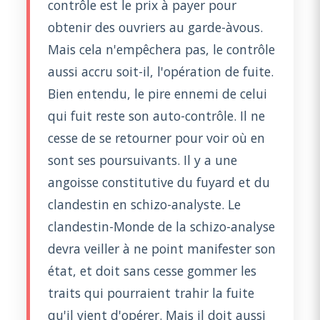
contrôle est le prix à payer pour
obtenir des ouvriers au garde-àvous.
Mais cela n'empêchera pas, le contrôle
aussi accru soit-il, l'opération de fuite.
Bien entendu, le pire ennemi de celui
qui fuit reste son auto-contrôle. Il ne
cesse de se retourner pour voir où en
sont ses poursuivants. Il y a une
angoisse constitutive du fuyard et du
clandestin en schizo-analyste. Le
clandestin-Monde de la schizo-analyse
devra veiller à ne point manifester son
état, et doit sans cesse gommer les
traits qui pourraient trahir la fuite
qu'il vient d'opérer. Mais il doit aussi