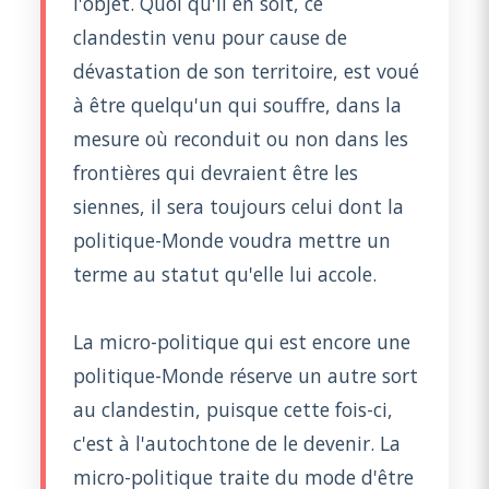
l'objet. Quoi qu'il en soit, ce
clandestin venu pour cause de
dévastation de son territoire, est voué
à être quelqu'un qui souffre, dans la
mesure où reconduit ou non dans les
frontières qui devraient être les
siennes, il sera toujours celui dont la
politique-Monde voudra mettre un
terme au statut qu'elle lui accole.
La micro-politique qui est encore une
politique-Monde réserve un autre sort
au clandestin, puisque cette fois-ci,
c'est à l'autochtone de le devenir. La
micro-politique traite du mode d'être