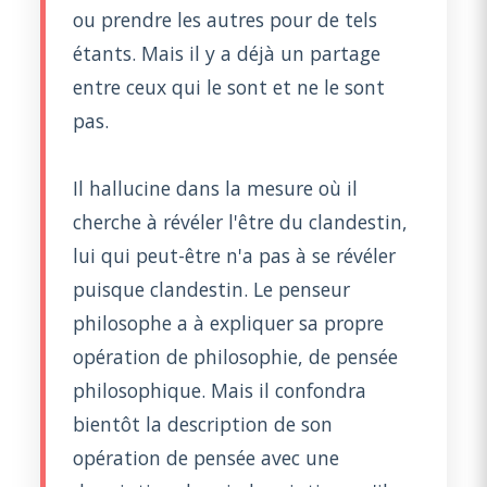
ou prendre les autres pour de tels
étants. Mais il y a déjà un partage
entre ceux qui le sont et ne le sont
pas.
Il hallucine dans la mesure où il
cherche à révéler l'être du clandestin,
lui qui peut-être n'a pas à se révéler
puisque clandestin. Le penseur
philosophe a à expliquer sa propre
opération de philosophie, de pensée
philosophique. Mais il confondra
bientôt la description de son
opération de pensée avec une