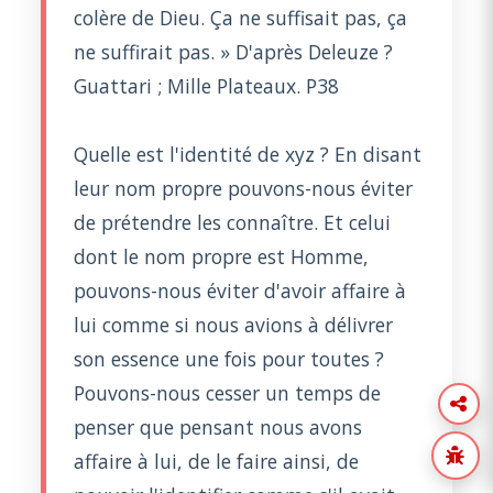
colère de Dieu. Ça ne suffisait pas, ça
ne suffirait pas. » D'après Deleuze ?
Guattari ; Mille Plateaux. P38
Quelle est l'identité de xyz ? En disant
leur nom propre pouvons-nous éviter
de prétendre les connaître. Et celui
dont le nom propre est Homme,
pouvons-nous éviter d'avoir affaire à
lui comme si nous avions à délivrer
son essence une fois pour toutes ?
Pouvons-nous cesser un temps de
penser que pensant nous avons
affaire à lui, de le faire ainsi, de