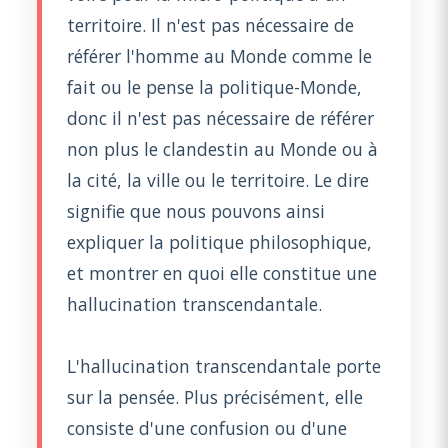
territoire. Il n'est pas nécessaire de
référer l'homme au Monde comme le
fait ou le pense la politique-Monde,
donc il n'est pas nécessaire de référer
non plus le clandestin au Monde ou à
la cité, la ville ou le territoire. Le dire
signifie que nous pouvons ainsi
expliquer la politique philosophique,
et montrer en quoi elle constitue une
hallucination transcendantale.
L'hallucination transcendantale porte
sur la pensée. Plus précisément, elle
consiste d'une confusion ou d'une