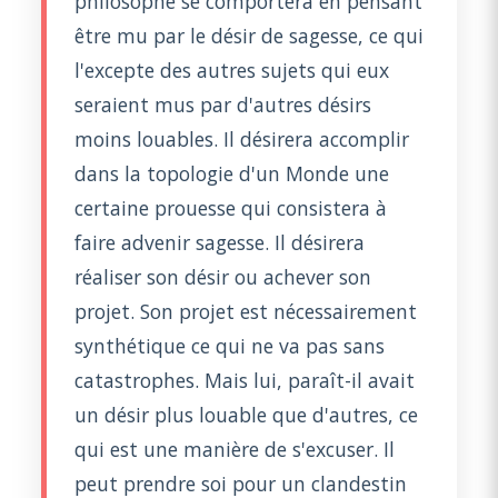
philosophe se comportera en pensant
être mu par le désir de sagesse, ce qui
l'excepte des autres sujets qui eux
seraient mus par d'autres désirs
moins louables. Il désirera accomplir
dans la topologie d'un Monde une
certaine prouesse qui consistera à
faire advenir sagesse. Il désirera
réaliser son désir ou achever son
projet. Son projet est nécessairement
synthétique ce qui ne va pas sans
catastrophes. Mais lui, paraît-il avait
un désir plus louable que d'autres, ce
qui est une manière de s'excuser. Il
peut prendre soi pour un clandestin