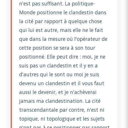
n'est pas suffisant. La politique-
Monde positionne le clandestin dans
la cité par rapport à quelque chose
qui lui est autre, mais elle ne le fait
que dans la mesure où l'opérateur de
cette position se sera à son tour
positionné. Elle peut dire : moi, je ne
suis pas un clandestin et il y en a
d'autres qui le sont ou moi je suis
devenu un clandestin et il vous faut
aussi le devenir, et je n'achèverai
jamais ma clandestination. La cité
transcendantale par contre, n'est ni
topique, ni topologique et les sujets
n'ont pas à se positionner par rapport