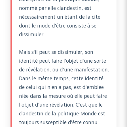
nommé par elle clandestin, est
nécessairement un étant de la cité
dont le mode d'être consiste à se
dissimuler.
Mais s'il peut se dissimuler, son
identité peut faire l'objet d'une sorte
de révélation, ou d'une manifestation.
Dans le même temps, cette identité
de celui qui n'en a pas, est d'emblée
niée dans la mesure où elle peut faire
l'objet d'une révélation. C'est que le
clandestin de la politique-Monde est
toujours susceptible d'être connu