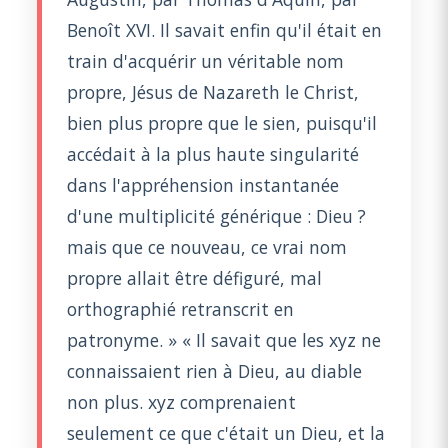
Benoît XVI. Il savait enfin qu'il était en
train d'acquérir un véritable nom
propre, Jésus de Nazareth le Christ,
bien plus propre que le sien, puisqu'il
accédait à la plus haute singularité
dans l'appréhension instantanée
d'une multiplicité générique : Dieu ?
mais que ce nouveau, ce vrai nom
propre allait être défiguré, mal
orthographié retranscrit en
patronyme. » « Il savait que les xyz ne
connaissaient rien à Dieu, au diable
non plus. xyz comprenaient
seulement ce que c'était un Dieu, et la