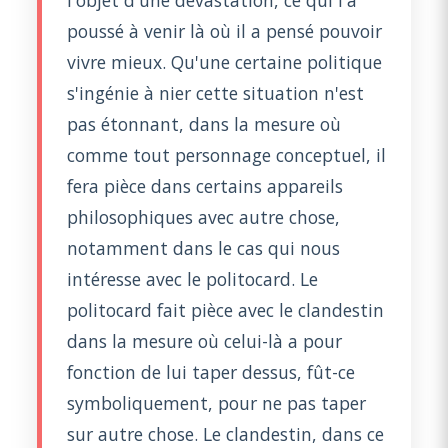
poussé à venir là où il a pensé pouvoir
vivre mieux. Qu'une certaine politique
s'ingénie à nier cette situation n'est
pas étonnant, dans la mesure où
comme tout personnage conceptuel, il
fera pièce dans certains appareils
philosophiques avec autre chose,
notamment dans le cas qui nous
intéresse avec le politocard. Le
politocard fait pièce avec le clandestin
dans la mesure où celui-là a pour
fonction de lui taper dessus, fût-ce
symboliquement, pour ne pas taper
sur autre chose. Le clandestin, dans ce