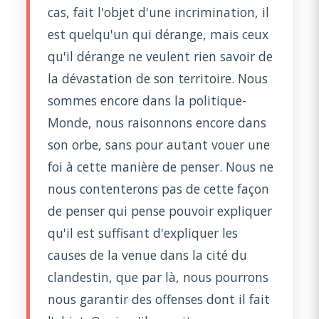
cas, fait l'objet d'une incrimination, il
est quelqu'un qui dérange, mais ceux
qu'il dérange ne veulent rien savoir de
la dévastation de son territoire. Nous
sommes encore dans la politique-
Monde, nous raisonnons encore dans
son orbe, sans pour autant vouer une
foi à cette manière de penser. Nous ne
nous contenterons pas de cette façon
de penser qui pense pouvoir expliquer
qu'il est suffisant d'expliquer les
causes de la venue dans la cité du
clandestin, que par là, nous pourrons
nous garantir des offenses dont il fait