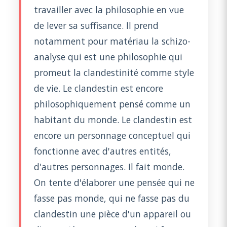
travailler avec la philosophie en vue
de lever sa suffisance. Il prend
notamment pour matériau la schizo-
analyse qui est une philosophie qui
promeut la clandestinité comme style
de vie. Le clandestin est encore
philosophiquement pensé comme un
habitant du monde. Le clandestin est
encore un personnage conceptuel qui
fonctionne avec d'autres entités,
d'autres personnages. Il fait monde.
On tente d'élaborer une pensée qui ne
fasse pas monde, qui ne fasse pas du
clandestin une pièce d'un appareil ou