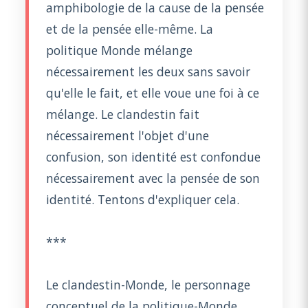
amphibologie de la cause de la pensée
et de la pensée elle-même. La
politique Monde mélange
nécessairement les deux sans savoir
qu'elle le fait, et elle voue une foi à ce
mélange. Le clandestin fait
nécessairement l'objet d'une
confusion, son identité est confondue
nécessairement avec la pensée de son
identité. Tentons d'expliquer cela.
***
Le clandestin-Monde, le personnage
conceptuel de la politique-Monde,