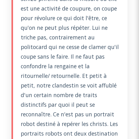
est une activité de coupure, on coupe
pour révolure ce qui doit l'être, ce
qu'on ne peut plus répéter. Lui ne
triche pas, contrairement au
politocard qui ne cesse de clamer qu'il
coupe sans le faire. Il ne faut pas
confondre la rengaine et la
ritournelle/ retournelle. Et petit à
petit, notre clandestin se voit affublé
d'un certain nombre de traits
distinctifs par quoi il peut se
reconnaître. Ce n'est pas un portrait
robot destiné à repérer les christs. Les
portraits robots ont deux destination