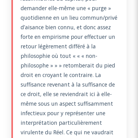
demander elle-même une « purge »
quotidienne en un lieu commun/privé
d’aisance bien connu, et donc assez
forte en empirisme pour effectuer un
retour légèrement différé à la
philosophie où tout « « « non-
philosophe » » » retomberait du pied
droit en croyant le contraire. La
suffisance revenant à la suffisance de
ce droit, elle se reviendrait ici à elle-
même sous un aspect suffisamment
infectieux pour y représenter une
interprétation particulièrement
virulente du Réel. Ce qui ne vaudrait