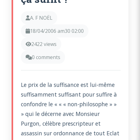
A. F NOËL
18/04/2006 am30 02:00
2422 views
0 comments
Le prix de la suffisance est lui-même
suffisamment suffisant pour suffire à
confondre le « « « non-philosophe » »
» qui le décerne avec Monsieur
Purgon, célèbre prescripteur et
assassin sur ordonnance de tout Eclat