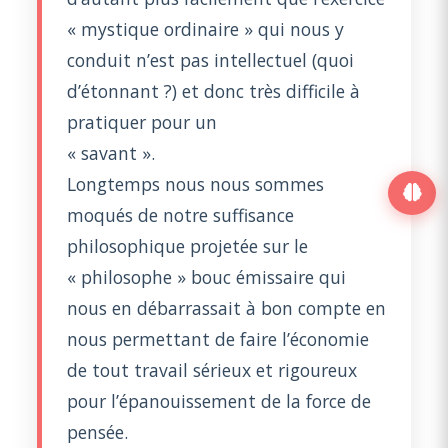
« mystique ordinaire » qui nous y
conduit n’est pas intellectuel (quoi
d’étonnant ?) et donc très difficile à
pratiquer pour un
« savant ».
Longtemps nous nous sommes
moqués de notre suffisance
philosophique projetée sur le
« philosophe » bouc émissaire qui
nous en débarrassait à bon compte en
nous permettant de faire l’économie
de tout travail sérieux et rigoureux
pour l’épanouissement de la force de
pensée.