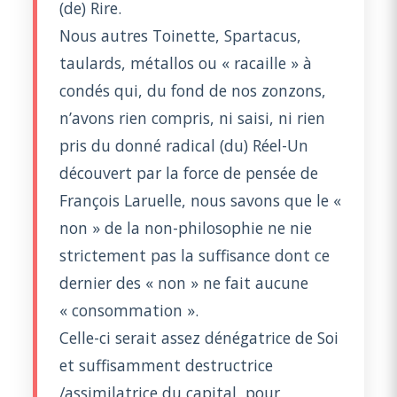
(de) Rire.
Nous autres Toinette, Spartacus,
taulards, métallos ou « racaille » à
condés qui, du fond de nos zonzons,
n’avons rien compris, ni saisi, ni rien
pris du donné radical (du) Réel-Un
découvert par la force de pensée de
François Laruelle, nous savons que le «
non » de la non-philosophie ne nie
strictement pas la suffisance dont ce
dernier des « non » ne fait aucune
« consommation ».
Celle-ci serait assez dénégatrice de Soi
et suffisamment destructrice
/assimilatrice du capital, pour