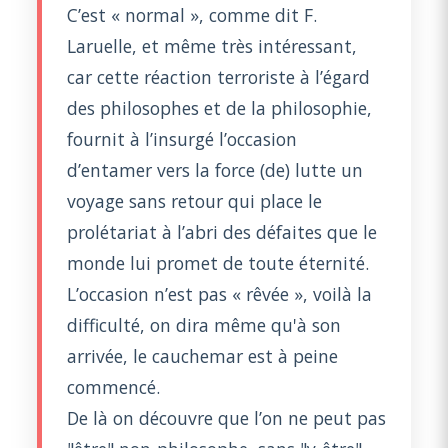
C’est « normal », comme dit F.
Laruelle, et même très intéressant,
car cette réaction terroriste à l’égard
des philosophes et de la philosophie,
fournit à l’insurgé l’occasion
d’entamer vers la force (de) lutte un
voyage sans retour qui place le
prolétariat à l’abri des défaites que le
monde lui promet de toute éternité.
L’occasion n’est pas « rêvée », voilà la
difficulté, on dira même qu'à son
arrivée, le cauchemar est à peine
commencé.
De là on découvre que l’on ne peut pas