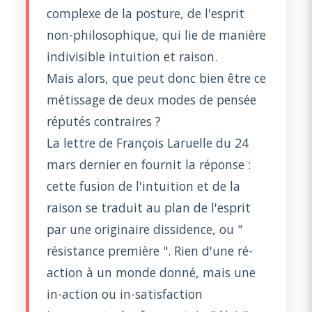
complexe de la posture, de l'esprit
non-philosophique, qui lie de manière
indivisible intuition et raison.
Mais alors, que peut donc bien être ce
métissage de deux modes de pensée
réputés contraires ?
La lettre de François Laruelle du 24
mars dernier en fournit la réponse :
cette fusion de l'intuition et de la
raison se traduit au plan de l'esprit
par une originaire dissidence, ou "
résistance première ". Rien d'une ré-
action à un monde donné, mais une
in-action ou in-satisfaction