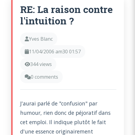
RE: La raison contre
l'intuition ?
Yves Blanc
11/04/2006 am30 01:57
344 views
0 comments
J'aurai parlé de "confusion" par
humour, rien donc de péjoratif dans
cet emploi. Il indique plutôt le fait
d'une essence originairement