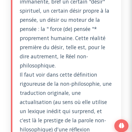
immanente, bref un certain "désir"
spirituel, un certain désir propre à la
pensée, un désir ou moteur de la
pensée : la " force (de) pensée "*
proprement humaine. Cette réalité
première du désir, telle est, pour le
dire autrement, le Réel non-
philosophique.
Il faut voir dans cette définition
rigoureuse de la non-philosophie, une
traduction originale, une
actualisation (au sens où elle utilise
un lexique inédit qui surprend, et
c'est là le prestige de la parole non-
hilosophique) d'une réflexion