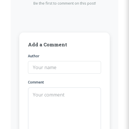
Be the first to comment on this post!
Add a Comment
Author
Comment