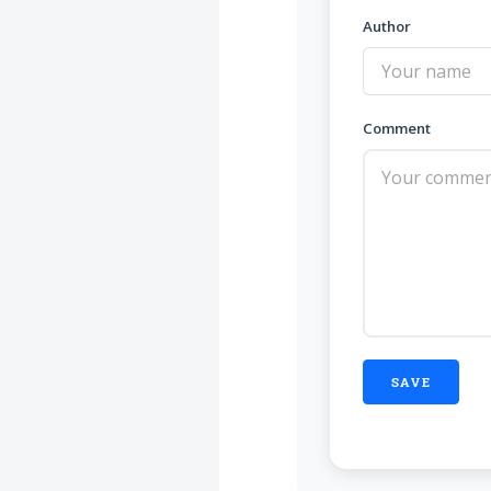
Author
Comment