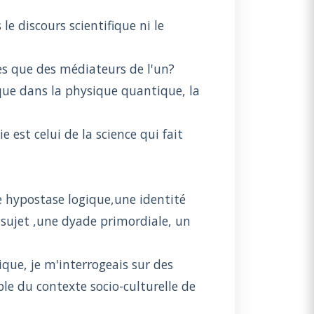
le discours scientifique ni le
es que des médiateurs de l'un?
que dans la physique quantique, la
est celui de la science qui fait
 hypostase logique,une identité
-sujet ,une dyade primordiale, un
que, je m'interrogeais sur des
le du contexte socio-culturelle de