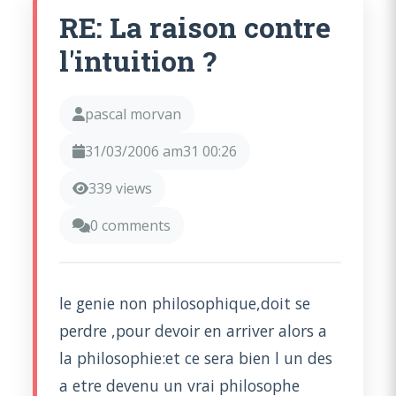
RE: La raison contre
l'intuition ?
pascal morvan
31/03/2006 am31 00:26
339 views
0 comments
le genie non philosophique,doit se
perdre ,pour devoir en arriver alors a
la philosophie:et ce sera bien l un des
a etre devenu un vrai philosophe