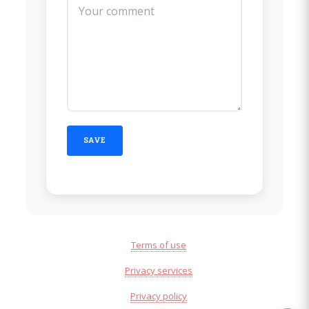
Terms of use
Privacy services
Privacy policy