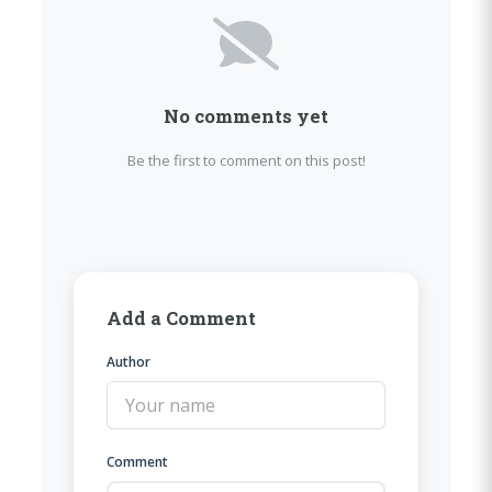
No comments yet
Be the first to comment on this post!
Add a Comment
Author
Comment