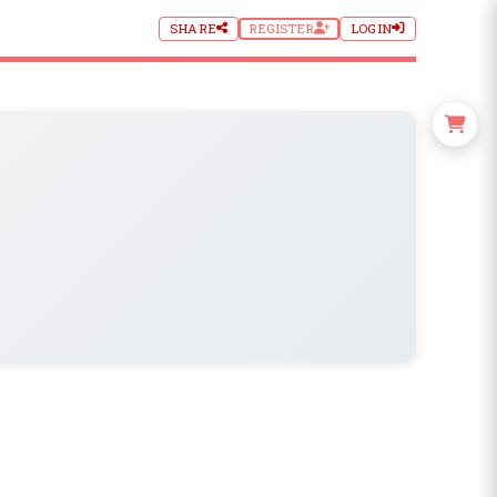
SHARE
REGISTER
LOGIN