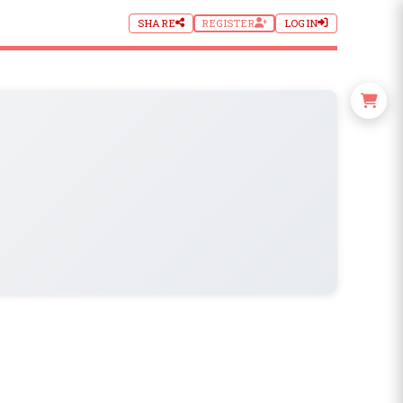
SHARE
REGISTER
LOGIN