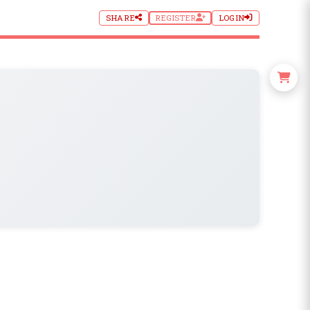
SHARE
REGISTER
LOGIN