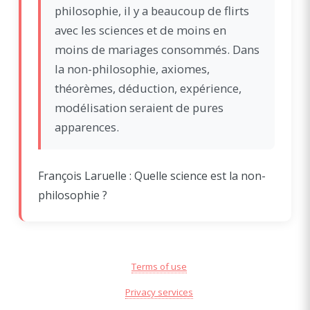
philosophie, il y a beaucoup de flirts
avec les sciences et de moins en
moins de mariages consommés. Dans
la non-philosophie, axiomes,
théorèmes, déduction, expérience,
modélisation seraient de pures
apparences.
François Laruelle : Quelle science est la non-
philosophie ?
Terms of use
Privacy services