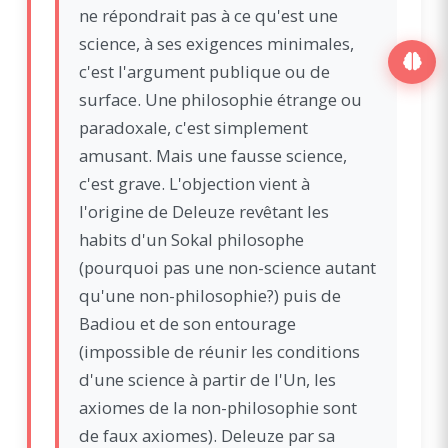
ne répondrait pas à ce qu'est une
science, à ses exigences minimales,
c'est l'argument publique ou de
surface. Une philosophie étrange ou
paradoxale, c'est simplement
amusant. Mais une fausse science,
c'est grave. L'objection vient à
l'origine de Deleuze revêtant les
habits d'un Sokal philosophe
(pourquoi pas une non-science autant
qu'une non-philosophie?) puis de
Badiou et de son entourage
(impossible de réunir les conditions
d'une science à partir de l'Un, les
axiomes de la non-philosophie sont
de faux axiomes). Deleuze par sa