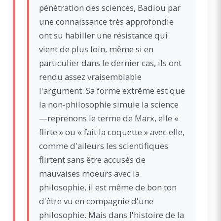
pénétration des sciences, Badiou par
une connaissance très approfondie
ont su habiller une résistance qui
vient de plus loin, même si en
particulier dans le dernier cas, ils ont
rendu assez vraisemblable
l'argument. Sa forme extrême est que
la non-philosophie simule la science
—reprenons le terme de Marx, elle «
flirte » ou « fait la coquette » avec elle,
comme d'aileurs les scientifiques
flirtent sans être accusés de
mauvaises moeurs avec la
philosophie, il est même de bon ton
d'être vu en compagnie d'une
philosophie. Mais dans l'histoire de la