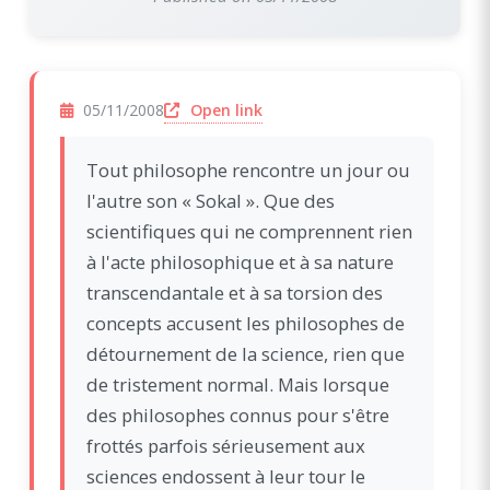
(opens in a new window)
Open link
05/11/2008
Tout philosophe rencontre un jour ou
l'autre son « Sokal ». Que des
scientifiques qui ne comprennent rien
à l'acte philosophique et à sa nature
transcendantale et à sa torsion des
concepts accusent les philosophes de
détournement de la science, rien que
de tristement normal. Mais lorsque
des philosophes connus pour s'être
frottés parfois sérieusement aux
sciences endossent à leur tour le