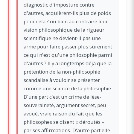
diagnostic d'imposture contre
d'autres, acquièrent-ils plus de poids
pour cela ? ou bien au contraire leur
vision philosophique de la rigueur
scientifique ne devient-il pas une
arme pour faire passer plus sûrement
ce qui n'est qu'une philosophie parmi
d'autres ? Il y a longtemps déjà que la
prétention de la non-philosophie
scandalise à vouloir se présenter
comme une science de la philosophie.
D'une part c'est un crime de lèse-
souveraineté, argument secret, peu
avoué, vraie raison du fait que les
philosophes se disent « déroutés »
par ses affirmations. D'autre part elle