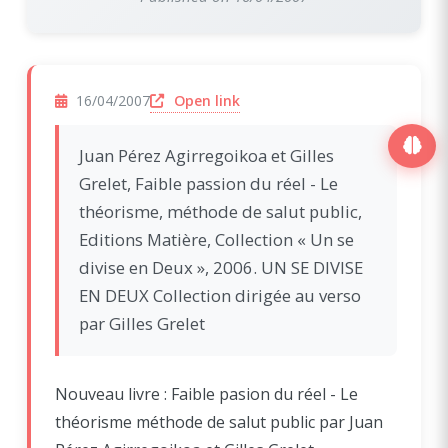
(opens in a new window)
Open link
16/04/2007
Juan Pérez Agirregoikoa et Gilles
Grelet, Faible passion du réel - Le
théorisme, méthode de salut public,
Editions Matière, Collection « Un se
divise en Deux », 2006. UN SE DIVISE
EN DEUX Collection dirigée au verso
par Gilles Grelet
Nouveau livre : Faible pasion du réel - Le
théorisme méthode de salut public par Juan