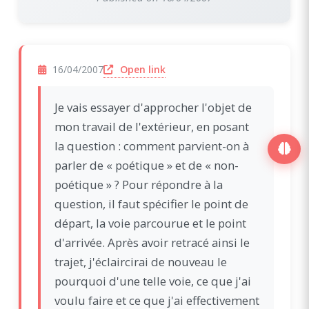
(opens in a new window)
Open link
16/04/2007
Je vais essayer d'approcher l'objet de
mon travail de l'extérieur, en posant
la question : comment parvient-on à
parler de « poétique » et de « non-
poétique » ? Pour répondre à la
question, il faut spécifier le point de
départ, la voie parcourue et le point
d'arrivée. Après avoir retracé ainsi le
trajet, j'éclaircirai de nouveau le
pourquoi d'une telle voie, ce que j'ai
voulu faire et ce que j'ai effectivement