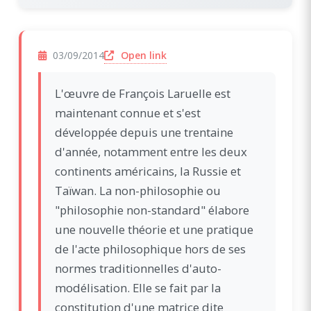
(opens in a new window)
Open link
03/09/2014
L'œuvre de François Laruelle est
maintenant connue et s'est
développée depuis une trentaine
d'année, notamment entre les deux
continents américains, la Russie et
Taïwan. La non-philosophie ou
"philosophie non-standard" élabore
une nouvelle théorie et une pratique
de l'acte philosophique hors de ses
normes traditionnelles d'auto-
modélisation. Elle se fait par la
constitution d'une matrice dite