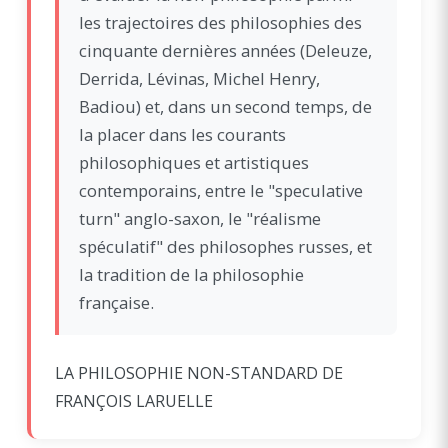
les trajectoires des philosophies des
cinquante dernières années (Deleuze,
Derrida, Lévinas, Michel Henry,
Badiou) et, dans un second temps, de
la placer dans les courants
philosophiques et artistiques
contemporains, entre le "speculative
turn" anglo-saxon, le "réalisme
spéculatif" des philosophes russes, et
la tradition de la philosophie
française.
LA PHILOSOPHIE NON-STANDARD DE
FRANÇOIS LARUELLE