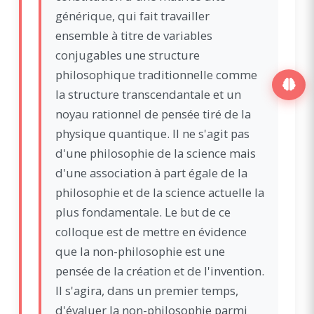
générique, qui fait travailler
ensemble à titre de variables
conjugables une structure
philosophique traditionnelle comme
la structure transcendantale et un
noyau rationnel de pensée tiré de la
physique quantique. Il ne s'agit pas
d'une philosophie de la science mais
d'une association à part égale de la
philosophie et de la science actuelle la
plus fondamentale. Le but de ce
colloque est de mettre en évidence
que la non-philosophie est une
pensée de la création et de l'invention.
Il s'agira, dans un premier temps,
d'évaluer la non-philosophie parmi