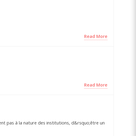
Read More
Read More
nt pas à la nature des institutions, d&rsquo;être un