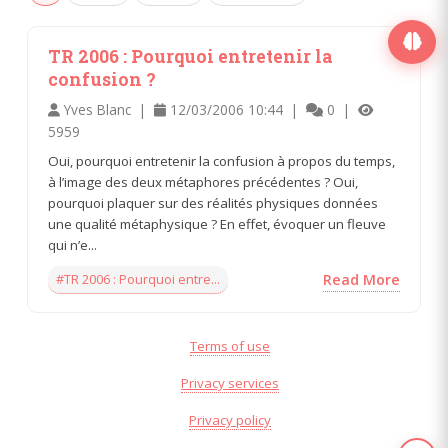
TR 2006 : Pourquoi entretenir la
confusion ?
Yves Blanc |
12/03/2006 10:44 |
0 |
5959
Oui, pourquoi entretenir la confusion à propos du temps,
à l’image des deux métaphores précédentes ? Oui,
pourquoi plaquer sur des réalités physiques données
une qualité métaphysique ? En effet, évoquer un fleuve
qui n’e...
#TR 2006 : Pourquoi entre...
Read More
Terms of use
Privacy services
Privacy policy