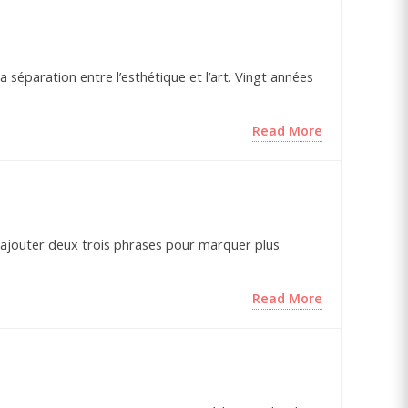
a séparation entre l’esthétique et l’art. Vingt années
Read More
tu ajouter deux trois phrases pour marquer plus
Read More