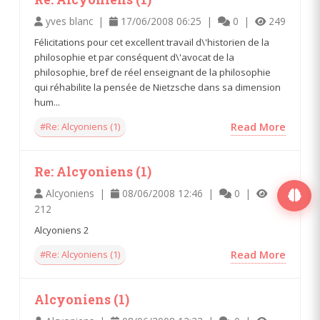
yves blanc |
17/06/2008 06:25 |
0 |
249
Félicitations pour cet excellent travail d\'historien de la
philosophie et par conséquent d\'avocat de la
philosophie, bref de réel enseignant de la philosophie
qui réhabilite la pensée de Nietzsche dans sa dimension
hum...
#Re: Alcyoniens (1)
Read More
Re: Alcyoniens (1)
Alcyoniens |
08/06/2008 12:46 |
0 |
212
Alcyoniens 2
#Re: Alcyoniens (1)
Read More
Alcyoniens (1)