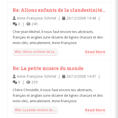
Re: Allons enfants de la clandestinité...
Anne-Françoise Schmid |
26/12/2008 14:48 |
0 |
245
Cher Jean-Michel, il nous faut encore tes abstracts,
français et anglais (une dizaine de lignes chacun) et des
mots-clés, amicalement, Anne-Françoise
#Re: Allons enfants de la...
Read More
Re: La petite misère du monde
Anne-Françoise Schmid |
26/12/2008 14:47 |
0 |
259
Chère Christelle, il nous faut encore tes abstracts,
français et anglais (une dizaine de lignes chacun) et des
mots-clés, amicalement, Anne-Françoise
#Re: La petite misère du ...
Read More